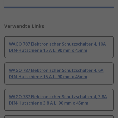
Verwandte Links
WAGO 787 Elektronischer Schutzschalter 4, 10A
DIN-Hutschiene 15 A L. 90 mm x 45mm
WAGO 787 Elektronischer Schutzschalter 4, 6A
DIN-Hutschiene 15 A L. 90 mm x 45mm
WAGO 787 Elektronischer Schutzschalter 4, 3.8A
DIN-Hutschiene 3.8 A L. 90 mm x 45mm