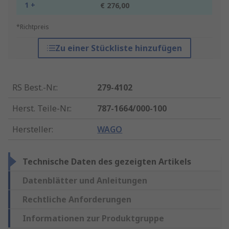
1 +
€ 276,00
*Richtpreis
Zu einer Stückliste hinzufügen
RS Best.-Nr.
:
279-4102
Herst. Teile-Nr.
:
787-1664/000-100
Hersteller
:
WAGO
Technische Daten des gezeigten Artikels
Datenblätter und Anleitungen
Rechtliche Anforderungen
Informationen zur Produktgruppe