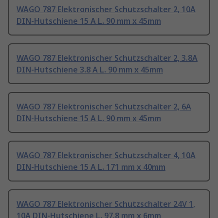
WAGO 787 Elektronischer Schutzschalter 2, 10A
DIN-Hutschiene 15 A L. 90 mm x 45mm
WAGO 787 Elektronischer Schutzschalter 2, 3.8A
DIN-Hutschiene 3.8 A L. 90 mm x 45mm
WAGO 787 Elektronischer Schutzschalter 2, 6A
DIN-Hutschiene 15 A L. 90 mm x 45mm
WAGO 787 Elektronischer Schutzschalter 4, 10A
DIN-Hutschiene 15 A L. 171 mm x 40mm
WAGO 787 Elektronischer Schutzschalter 24V 1,
10A DIN-Hutschiene L. 97.8 mm x 6mm