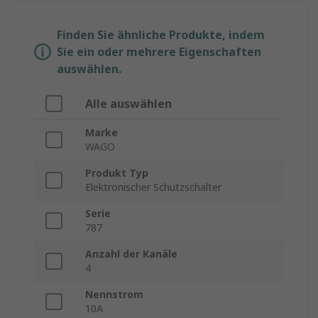
Finden Sie ähnliche Produkte, indem
Sie ein oder mehrere Eigenschaften
auswählen.
Alle auswählen
Marke
WAGO
Produkt Typ
Elektronischer Schutzschalter
Serie
787
Anzahl der Kanäle
4
Nennstrom
10A