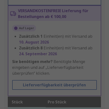
VERSANDKOSTENFREIE Lieferung für
Bestellungen ab € 100,00
Auf Lager
Zusätzlich
1
Einheit(en) mit Versand ab
10. August 2026
Zusätzlich
8
Einheit(en) mit Versand ab
24. September 2026
Sie benötigen mehr?
Benötigte Menge
eingeben und auf „Lieferverfügbarkeit
überprüfen“ klicken.
Lieferverfügbarkeit überprüfen
Stück
Pro Stück