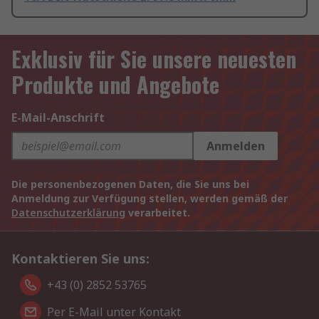
Exklusiv für Sie unsere neuesten
Produkte und Angebote
E-Mail-Anschrift
Anmelden
Die personenbezogenen Daten, die Sie uns bei
Anmeldung zur Verfügung stellen, werden gemäß der
Datenschutzerklärung
verarbeitet.
Kontaktieren Sie uns:
+43 (0) 2852 53765
Per E-Mail unter Kontakt