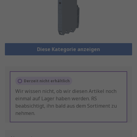
Diese Kategorie anzeigen
Derzeit nicht erhältlich
Wir wissen nicht, ob wir diesen Artikel noch
einmal auf Lager haben werden. RS
beabsichtigt, ihn bald aus dem Sortiment zu
nehmen.