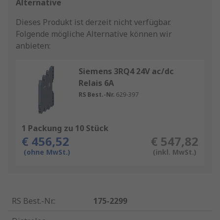
Alternative
Dieses Produkt ist derzeit nicht verfügbar.
Folgende mögliche Alternative können wir
anbieten:
Siemens 3RQ4 24V ac/dc
Relais 6A
RS Best.-Nr.
629-397
1 Packung zu 10 Stück
€ 456,52
€ 547,82
(ohne MwSt.)
(inkl. MwSt.)
RS Best.-Nr.
:
175-2299