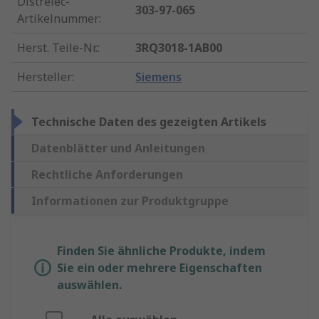
Distrelec-
303-97-065
Artikelnummer
:
Herst. Teile-Nr.
:
3RQ3018-1AB00
Hersteller
:
Siemens
Technische Daten des gezeigten Artikels
Datenblätter und Anleitungen
Rechtliche Anforderungen
Informationen zur Produktgruppe
Finden Sie ähnliche Produkte, indem
Sie ein oder mehrere Eigenschaften
auswählen.