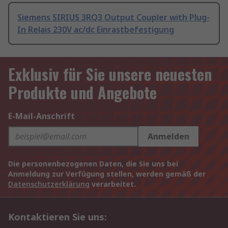
Siemens SIRIUS 3RQ3 Output Coupler with Plug-
In Relais 230V ac/dc Einrastbefestigung
Exklusiv für Sie unsere neuesten
Produkte und Angebote
E-Mail-Anschrift
Anmelden
Die personenbezogenen Daten, die Sie uns bei
Anmeldung zur Verfügung stellen, werden gemäß der
Datenschutzerklärung
verarbeitet.
Kontaktieren Sie uns: