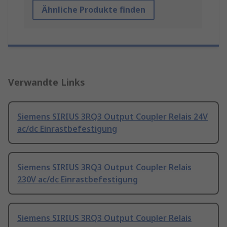
Ähnliche Produkte finden
Verwandte Links
Siemens SIRIUS 3RQ3 Output Coupler Relais 24V
ac/dc Einrastbefestigung
Siemens SIRIUS 3RQ3 Output Coupler Relais
230V ac/dc Einrastbefestigung
Siemens SIRIUS 3RQ3 Output Coupler Relais