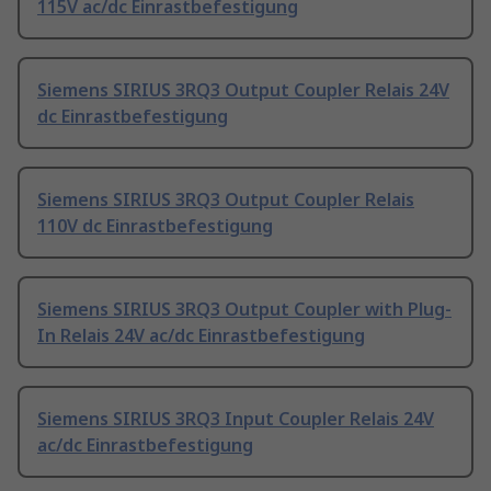
115V ac/dc Einrastbefestigung
Siemens SIRIUS 3RQ3 Output Coupler Relais 24V
dc Einrastbefestigung
Siemens SIRIUS 3RQ3 Output Coupler Relais
110V dc Einrastbefestigung
Siemens SIRIUS 3RQ3 Output Coupler with Plug-
In Relais 24V ac/dc Einrastbefestigung
Siemens SIRIUS 3RQ3 Input Coupler Relais 24V
ac/dc Einrastbefestigung