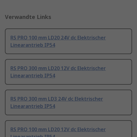
Verwandte Links
RS PRO 100 mm LD20 24V dc Elektrischer
Linearantrieb IP54
RS PRO 300 mm LD20 12V dc Elektrischer
Linearantrieb IP54
RS PRO 300 mm LD3 24V dc Elektrischer
Linearantrieb IP54
RS PRO 100 mm LD20 12V dc Elektrischer
Linearantrieb IP54