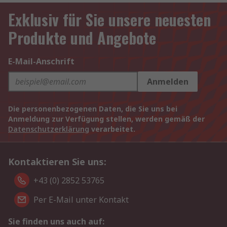
Exklusiv für Sie unsere neuesten
Produkte und Angebote
E-Mail-Anschrift
Anmelden
Die personenbezogenen Daten, die Sie uns bei
Anmeldung zur Verfügung stellen, werden gemäß der
Datenschutzerklärung
verarbeitet.
Kontaktieren Sie uns:
+43 (0) 2852 53765
Per E-Mail unter Kontakt
Sie finden uns auch auf: