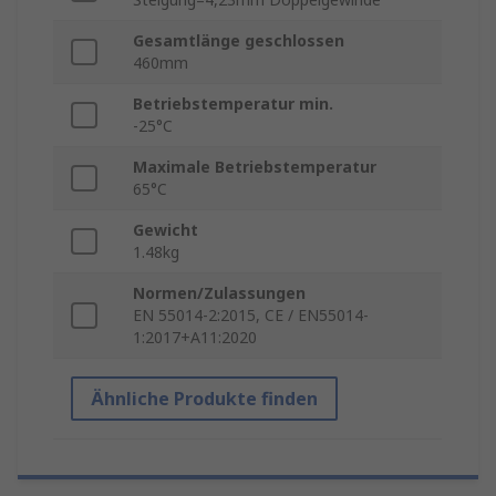
Gesamtlänge geschlossen
460mm
Betriebstemperatur min.
-25°C
Maximale Betriebstemperatur
65°C
Gewicht
1.48kg
Normen/Zulassungen
EN 55014-2:2015, CE / EN55014-
1:2017+A11:2020
Ähnliche Produkte finden