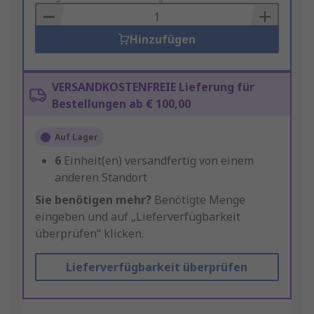
Basket
Hinzufügen
VERSANDKOSTENFREIE Lieferung für
Bestellungen ab € 100,00
Auf Lager
6
Einheit(en) versandfertig von einem
anderen Standort
Sie benötigen mehr?
Benötigte Menge
eingeben und auf „Lieferverfügbarkeit
überprüfen“ klicken.
Lieferverfügbarkeit überprüfen