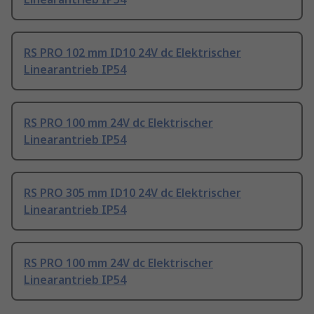
RS PRO 102 mm ID10 24V dc Elektrischer
Linearantrieb IP54
RS PRO 100 mm 24V dc Elektrischer
Linearantrieb IP54
RS PRO 305 mm ID10 24V dc Elektrischer
Linearantrieb IP54
RS PRO 100 mm 24V dc Elektrischer
Linearantrieb IP54