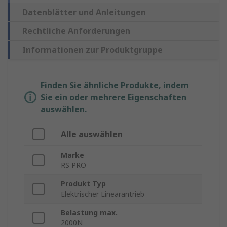
Datenblätter und Anleitungen
Rechtliche Anforderungen
Informationen zur Produktgruppe
Finden Sie ähnliche Produkte, indem
Sie ein oder mehrere Eigenschaften
auswählen.
Alle auswählen
Marke
RS PRO
Produkt Typ
Elektrischer Linearantrieb
Belastung max.
2000N