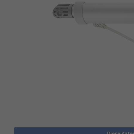
Diese Kate