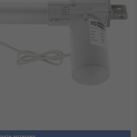
gorie anzeigen