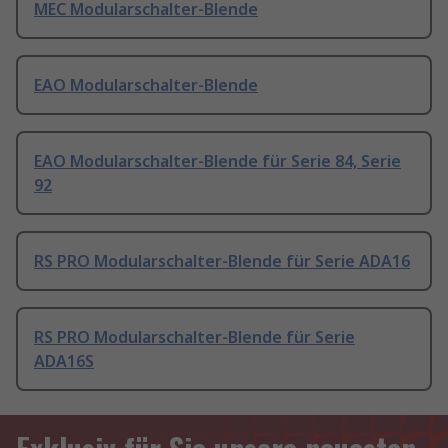
MEC Modularschalter-Blende
EAO Modularschalter-Blende
EAO Modularschalter-Blende für Serie 84, Serie
92
RS PRO Modularschalter-Blende für Serie ADA16
RS PRO Modularschalter-Blende für Serie
ADA16S