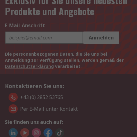
Exklusiv für Sie unsere neuesten
Produkte und Angebote
E-Mail-Anschrift
Anmelden
Die personenbezogenen Daten, die Sie uns bei
Anmeldung zur Verfügung stellen, werden gemäß der
Datenschutzerklärung
verarbeitet.
Kontaktieren Sie uns:
+43 (0) 2852 53765
Per E-Mail unter Kontakt
Sie finden uns auch auf: