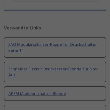
Verwandte Links
EAO Modularschalter-Kappe für Druckschalter
Serie 14
Schneider Electric Drucktaster-Blende für Not-
Aus
APEM Modularschalter-Blende