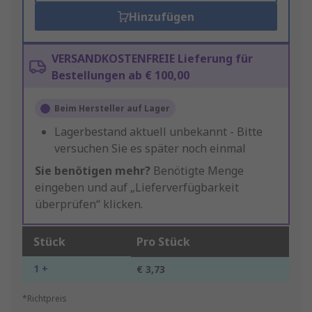
Hinzufügen
VERSANDKOSTENFREIE Lieferung für
Bestellungen ab € 100,00
Beim Hersteller auf Lager
Lagerbestand aktuell unbekannt - Bitte
versuchen Sie es später noch einmal
Sie benötigen mehr?
Benötigte Menge
eingeben und auf „Lieferverfügbarkeit
überprüfen“ klicken.
Stück
Pro Stück
1 +
€ 3,73
*Richtpreis