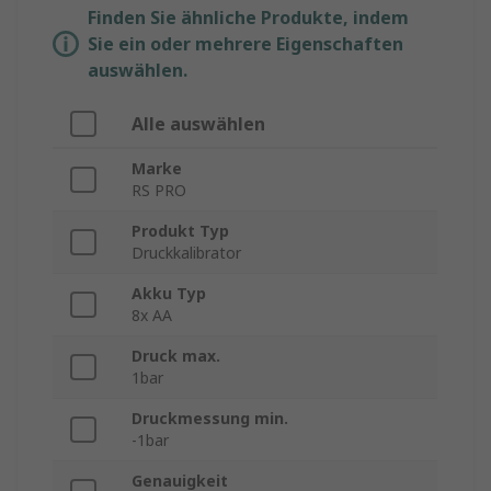
Finden Sie ähnliche Produkte, indem
Sie ein oder mehrere Eigenschaften
auswählen.
Alle auswählen
Marke
RS PRO
Produkt Typ
Druckkalibrator
Akku Typ
8x AA
Druck max.
1bar
Druckmessung min.
-1bar
Genauigkeit