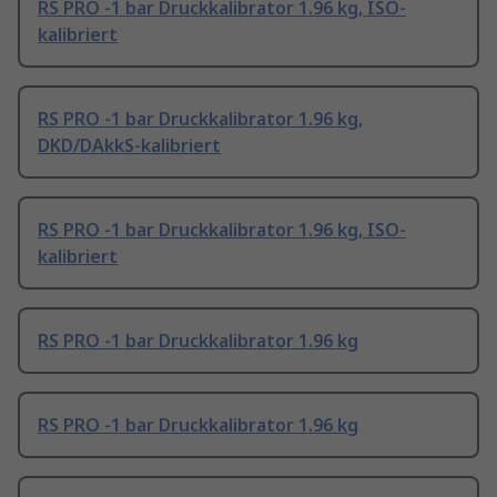
RS PRO -1 bar Druckkalibrator 1.96 kg, ISO-
kalibriert
RS PRO -1 bar Druckkalibrator 1.96 kg,
DKD/DAkkS-kalibriert
RS PRO -1 bar Druckkalibrator 1.96 kg, ISO-
kalibriert
RS PRO -1 bar Druckkalibrator 1.96 kg
RS PRO -1 bar Druckkalibrator 1.96 kg