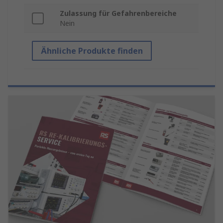
Zulassung für Gefahrenbereiche
Nein
Ähnliche Produkte finden