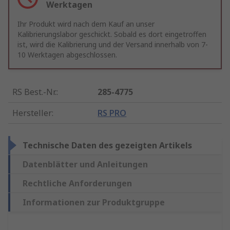
Werktagen
Ihr Produkt wird nach dem Kauf an unser
Kalibrierungslabor geschickt. Sobald es dort eingetroffen
ist, wird die Kalibrierung und der Versand innerhalb von 7-
10 Werktagen abgeschlossen.
RS Best.-Nr.
:
285-4775
Hersteller
:
RS PRO
Technische Daten des gezeigten Artikels
Datenblätter und Anleitungen
Rechtliche Anforderungen
Informationen zur Produktgruppe