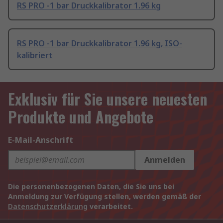
RS PRO -1 bar Druckkalibrator 1.96 kg
RS PRO -1 bar Druckkalibrator 1.96 kg, ISO-
kalibriert
Exklusiv für Sie unsere neuesten
Produkte und Angebote
E-Mail-Anschrift
Anmelden
Die personenbezogenen Daten, die Sie uns bei
Anmeldung zur Verfügung stellen, werden gemäß der
Datenschutzerklärung
verarbeitet.