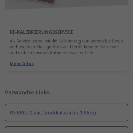
RE-KALIBRIERUNGSSERVICE
Als Service bieten wir die Kalibrierung von bereits bei Ihnen
vorhandenen Messgeräten an. Hierfür können Sie schnell
und einfach unseren Kalibrierservice nutzen.
Mehr Infos
Verwandte Links
RS PRO -1 bar Druckkalibrator 1.96 kg