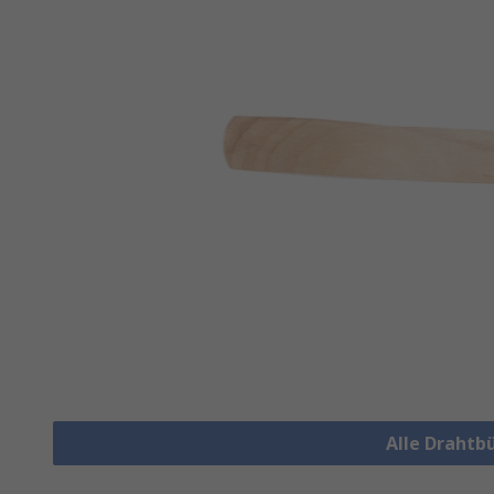
Alle Drahtb