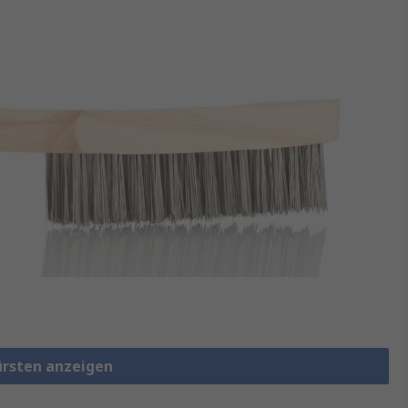
ürsten anzeigen