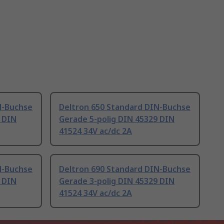
N-Buchse
Deltron 650 Standard DIN-Buchse
 DIN
Gerade 5-polig DIN 45329 DIN
41524 34V ac/dc 2A
N-Buchse
Deltron 690 Standard DIN-Buchse
 DIN
Gerade 3-polig DIN 45329 DIN
41524 34V ac/dc 2A