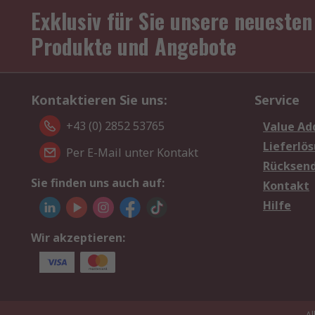
Exklusiv für Sie unsere neuesten
Produkte und Angebote
Kontaktieren Sie uns:
Service
+43 (0) 2852 53765
Value Ad
Lieferlö
Per E-Mail unter Kontakt
Rücksen
Sie finden uns auch auf:
Kontakt
Hilfe
Wir akzeptieren:
Al