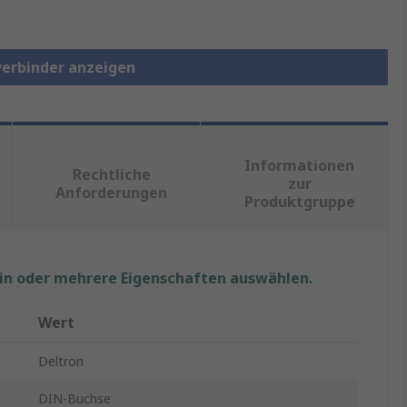
verbinder anzeigen
Informationen
Rechtliche
zur
Anforderungen
Produktgruppe
ein oder mehrere Eigenschaften auswählen.
Wert
Deltron
DIN-Buchse