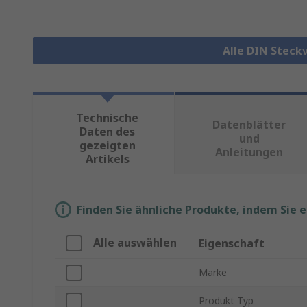
Alle DIN Steck
Technische
Datenblätter
Daten des
und
gezeigten
Anleitungen
Artikels
Finden Sie ähnliche Produkte, indem Sie 
Alle auswählen
Eigenschaft
Marke
Produkt Typ