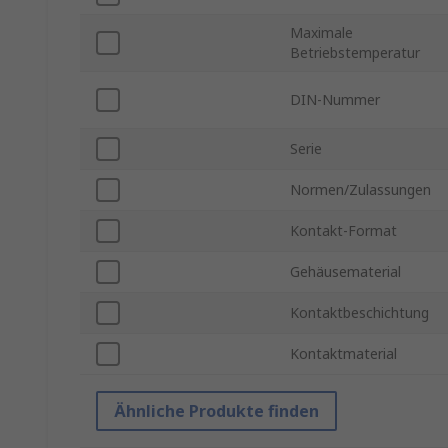
Maximale
Betriebstemperatur
DIN-Nummer
Serie
Normen/Zulassungen
Kontakt-Format
Gehäusematerial
Kontaktbeschichtung
Kontaktmaterial
Ähnliche Produkte finden