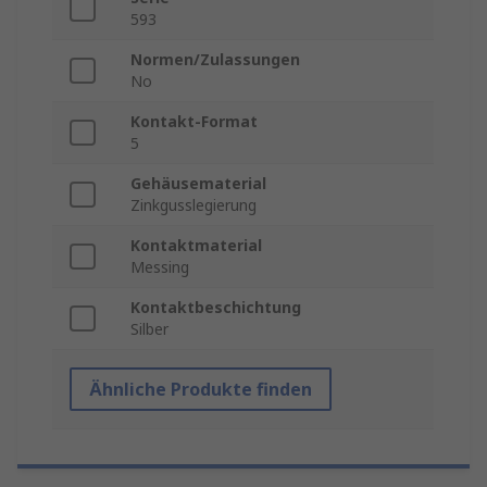
593
Normen/Zulassungen
No
Kontakt-Format
5
Gehäusematerial
Zinkgusslegierung
Kontaktmaterial
Messing
Kontaktbeschichtung
Silber
Ähnliche Produkte finden