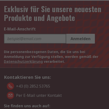
Exklusiv für Sie unsere neuesten
Produkte und Angebote
E-Mail-Anschrift
Anmelden
Die personenbezogenen Daten, die Sie uns bei
Anmeldung zur Verfügung stellen, werden gemäß der
Datenschutzerklärung
verarbeitet.
Kontaktieren Sie uns:
+43 (0) 2852 53765
Per E-Mail unter Kontakt
Sie finden uns auch auf: