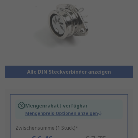
Alle DIN Steckverbinder anzeigen
Mengenrabatt verfügbar
Mengenpreis-Optionen anzeigen
Zwischensumme (1 Stück)*