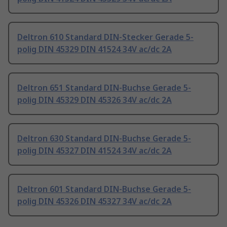
Deltron 610 Standard DIN-Stecker Gerade 5-
polig DIN 45329 DIN 41524 34V ac/dc 2A
Deltron 651 Standard DIN-Buchse Gerade 5-
polig DIN 45329 DIN 45326 34V ac/dc 2A
Deltron 630 Standard DIN-Buchse Gerade 5-
polig DIN 45327 DIN 41524 34V ac/dc 2A
Deltron 601 Standard DIN-Buchse Gerade 5-
polig DIN 45326 DIN 45327 34V ac/dc 2A