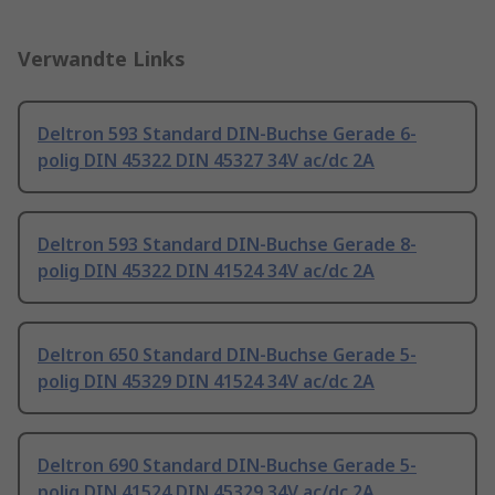
Verwandte Links
Deltron 593 Standard DIN-Buchse Gerade 6-
polig DIN 45322 DIN 45327 34V ac/dc 2A
Deltron 593 Standard DIN-Buchse Gerade 8-
polig DIN 45322 DIN 41524 34V ac/dc 2A
Deltron 650 Standard DIN-Buchse Gerade 5-
polig DIN 45329 DIN 41524 34V ac/dc 2A
Deltron 690 Standard DIN-Buchse Gerade 5-
polig DIN 41524 DIN 45329 34V ac/dc 2A