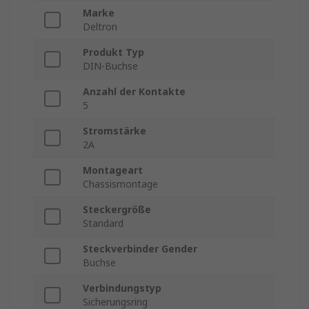
Marke
Deltron
Produkt Typ
DIN-Buchse
Anzahl der Kontakte
5
Stromstärke
2A
Montageart
Chassismontage
Steckergröße
Standard
Steckverbinder Gender
Buchse
Verbindungstyp
Sicherungsring