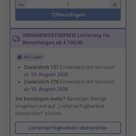
Basket
Hinzufügen
VERSANDKOSTENFREIE Lieferung für
Bestellungen ab € 100,00
Auf Lager
Zusätzlich
137
Einheit(en) mit Versand
ab
10. August 2026
Zusätzlich
270
Einheit(en) mit Versand
ab
10. August 2026
Sie benötigen mehr?
Benötigte Menge
eingeben und auf „Lieferverfügbarkeit
überprüfen“ klicken.
Lieferverfügbarkeit überprüfen