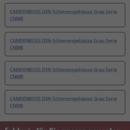
CAMDENBOSS DIN-Schienengehäuse Grau Serie
CNMB
CAMDENBOSS DIN-Schienengehäuse Grau Serie
CNMB
CAMDENBOSS DIN-Schienengehäuse Grau Serie
CNMB
CAMDENBOSS DIN-Schienengehäuse Grau Serie
CNMB