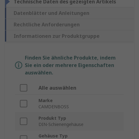
Technische Daten des gezeigten Artikels
Datenblätter und Anleitungen
Rechtliche Anforderungen
Informationen zur Produktgruppe
Finden Sie ähnliche Produkte, indem
Sie ein oder mehrere Eigenschaften
auswählen.
Alle auswählen
Marke
CAMDENBOSS
Produkt Typ
DIN-Schienengehäuse
Gehäuse Typ