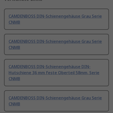
CAMDENBOSS DIN-Schienengehäuse Grau Serie
CNMB
CAMDENBOSS DIN-Schienengehäuse Grau Serie
CNMB
CAMDENBOSS DIN-Schienengehäuse DIN-
Hutschiene 36 mm feste Oberteil 58mm, Serie
CNMB
CAMDENBOSS DIN-Schienengehäuse Grau Serie
CNMB