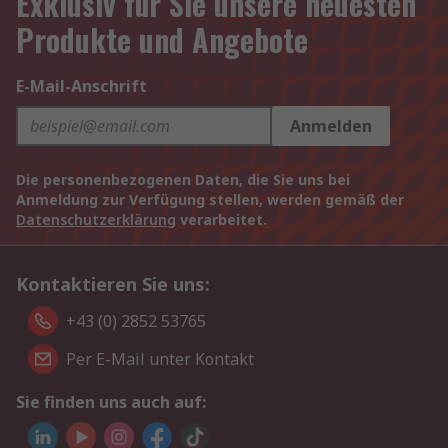
Exklusiv für Sie unsere neuesten
Produkte und Angebote
E-Mail-Anschrift
Anmelden
Die personenbezogenen Daten, die Sie uns bei
Anmeldung zur Verfügung stellen, werden gemäß der
Datenschutzerklärung
verarbeitet.
Kontaktieren Sie uns:
+43 (0) 2852 53765
Per E-Mail unter Kontakt
Sie finden uns auch auf: