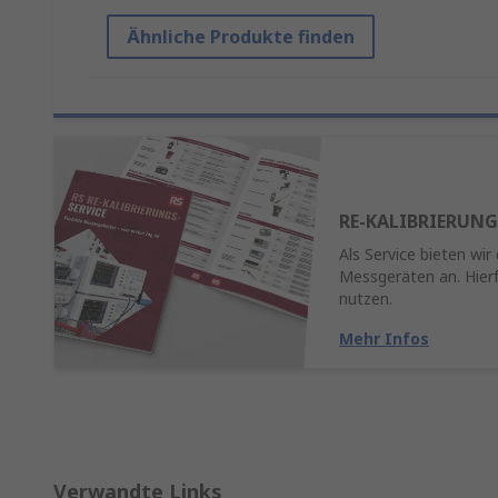
Ähnliche Produkte finden
RE-KALIBRIERUNG
Als Service bieten wir
Messgeräten an. Hierf
nutzen.
Mehr Infos
Verwandte Links