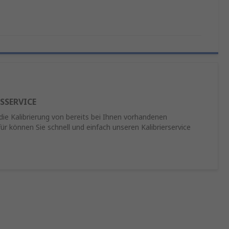
SSERVICE
 die Kalibrierung von bereits bei Ihnen vorhandenen
ür können Sie schnell und einfach unseren Kalibrierservice