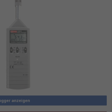
logger anzeigen