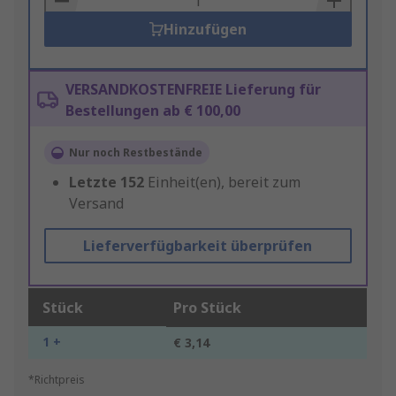
Hinzufügen
VERSANDKOSTENFREIE Lieferung für
Bestellungen ab € 100,00
Nur noch Restbestände
Letzte
152
Einheit(en), bereit zum
Versand
Lieferverfügbarkeit überprüfen
Stück
Pro Stück
1 +
€ 3,14
*Richtpreis