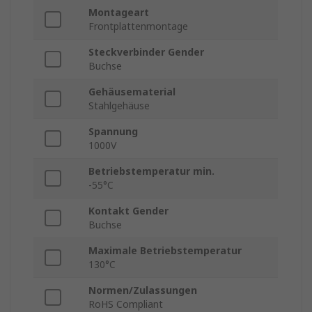
Montageart
Frontplattenmontage
Steckverbinder Gender
Buchse
Gehäusematerial
Stahlgehäuse
Spannung
1000V
Betriebstemperatur min.
-55°C
Kontakt Gender
Buchse
Maximale Betriebstemperatur
130°C
Normen/Zulassungen
RoHS Compliant