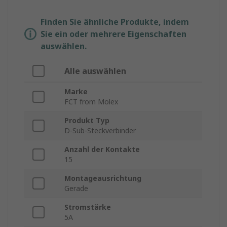
Finden Sie ähnliche Produkte, indem
Sie ein oder mehrere Eigenschaften
auswählen.
Alle auswählen
Marke
FCT from Molex
Produkt Typ
D-Sub-Steckverbinder
Anzahl der Kontakte
15
Montageausrichtung
Gerade
Stromstärke
5A