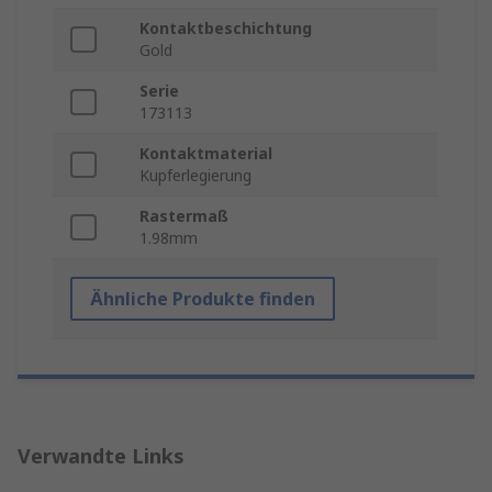
Kontaktbeschichtung
Gold
Serie
173113
Kontaktmaterial
Kupferlegierung
Rastermaß
1.98mm
Ähnliche Produkte finden
Verwandte Links