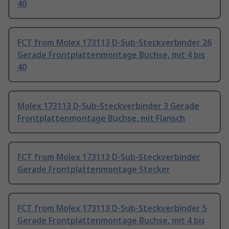
40
FCT from Molex 173113 D-Sub-Steckverbinder 26
Gerade Frontplattenmontage Buchse, mit 4 bis
40
Molex 173113 D-Sub-Steckverbinder 3 Gerade
Frontplattenmontage Buchse, mit Flansch
FCT from Molex 173113 D-Sub-Steckverbinder
Gerade Frontplattenmontage Stecker
FCT from Molex 173113 D-Sub-Steckverbinder 5
Gerade Frontplattenmontage Buchse, mit 4 bis