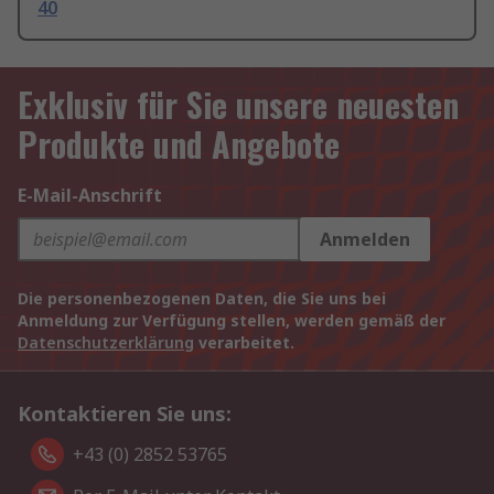
40
Exklusiv für Sie unsere neuesten
Produkte und Angebote
E-Mail-Anschrift
Anmelden
Die personenbezogenen Daten, die Sie uns bei
Anmeldung zur Verfügung stellen, werden gemäß der
Datenschutzerklärung
verarbeitet.
Kontaktieren Sie uns:
+43 (0) 2852 53765