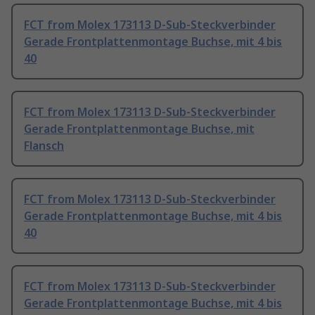
FCT from Molex 173113 D-Sub-Steckverbinder
Gerade Frontplattenmontage Buchse, mit 4 bis
40
FCT from Molex 173113 D-Sub-Steckverbinder
Gerade Frontplattenmontage Buchse, mit
Flansch
FCT from Molex 173113 D-Sub-Steckverbinder
Gerade Frontplattenmontage Buchse, mit 4 bis
40
FCT from Molex 173113 D-Sub-Steckverbinder
Gerade Frontplattenmontage Buchse, mit 4 bis