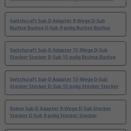
Switchcraft Sub-D Adapter 9-Wege D-Sub
Buchse Buchse D-Sub 9-polig Buchse Buchse
Switchcraft Sub-D Adapter 15-Wege D-Sub
Stecker Stecker D-Sub 15-polig Buchse Buchse
Switchcraft Sub-D Adapter 15-Wege D-Sub
Stecker Stecker D-Sub 15-polig Stecker Stecker
Roline Sub-D Adapter 9-Wege D-Sub Stecker
Stecker D-Sub 9-polig Stecker Stecker