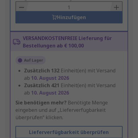
Basket
Hinzufügen
VERSANDKOSTENFREIE Lieferung für
Bestellungen ab € 100,00
Auf Lager
Zusätzlich
132
Einheit(en) mit Versand
ab
10. August 2026
Zusätzlich
421
Einheit(en) mit Versand
ab
10. August 2026
Sie benötigen mehr?
Benötigte Menge
eingeben und auf „Lieferverfügbarkeit
überprüfen“ klicken.
Lieferverfügbarkeit überprüfen