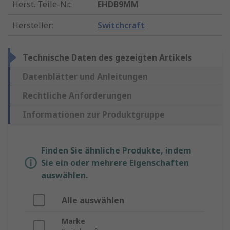
Herst. Teile-Nr.
:
EHDB9MM
Hersteller
:
Switchcraft
Technische Daten des gezeigten Artikels
Datenblätter und Anleitungen
Rechtliche Anforderungen
Informationen zur Produktgruppe
Finden Sie ähnliche Produkte, indem
Sie ein oder mehrere Eigenschaften
auswählen.
Alle auswählen
Marke