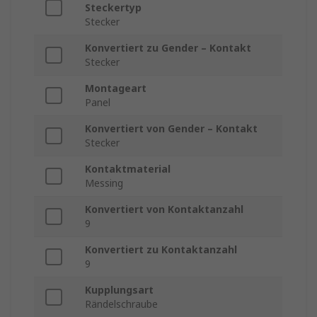
Steckertyp
Stecker
Konvertiert zu Gender – Kontakt
Stecker
Montageart
Panel
Konvertiert von Gender – Kontakt
Stecker
Kontaktmaterial
Messing
Konvertiert von Kontaktanzahl
9
Konvertiert zu Kontaktanzahl
9
Kupplungsart
Rändelschraube