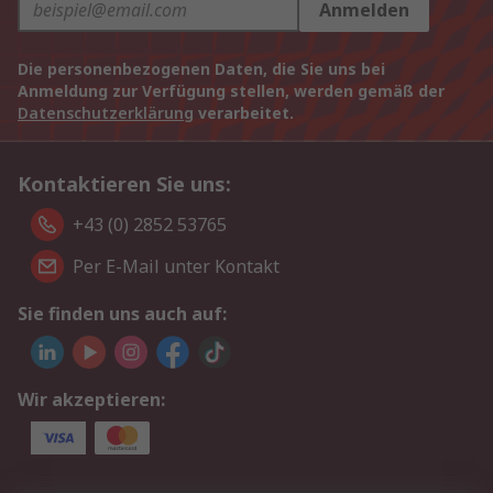
Anmelden
Die personenbezogenen Daten, die Sie uns bei
Anmeldung zur Verfügung stellen, werden gemäß der
Datenschutzerklärung
verarbeitet.
Kontaktieren Sie uns:
+43 (0) 2852 53765
Per E-Mail unter Kontakt
Sie finden uns auch auf:
Wir akzeptieren: