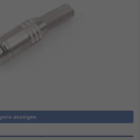
gorie anzeigen