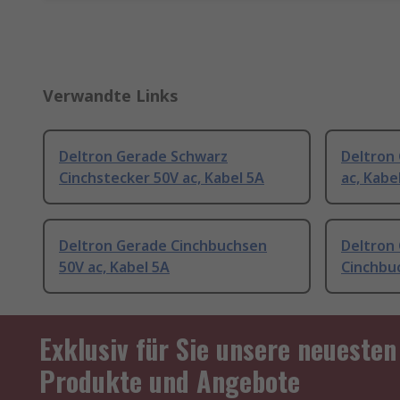
Verwandte Links
Deltron Gerade Schwarz
Deltron
Cinchstecker 50V ac, Kabel 5A
ac, Kabe
Deltron Gerade Cinchbuchsen
Deltron
50V ac, Kabel 5A
Cinchbuc
Exklusiv für Sie unsere neuesten
Produkte und Angebote