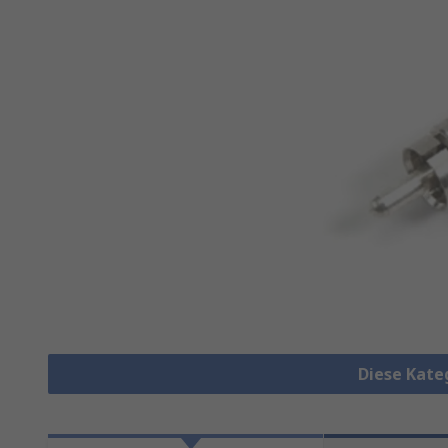
Diese Kate