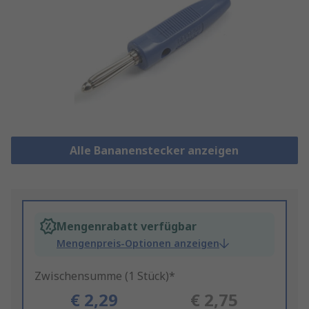
Alle Bananenstecker anzeigen
Mengenrabatt verfügbar
Mengenpreis-Optionen anzeigen
Zwischensumme (1 Stück)*
€ 2,29
€ 2,75