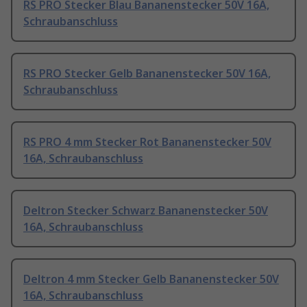
RS PRO Stecker Blau Bananenstecker 50V 16A,
Schraubanschluss
RS PRO Stecker Gelb Bananenstecker 50V 16A,
Schraubanschluss
RS PRO 4 mm Stecker Rot Bananenstecker 50V
16A, Schraubanschluss
Deltron Stecker Schwarz Bananenstecker 50V
16A, Schraubanschluss
Deltron 4 mm Stecker Gelb Bananenstecker 50V
16A, Schraubanschluss