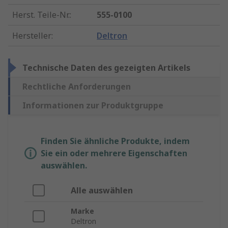
Herst. Teile-Nr.
:
555-0100
Hersteller
:
Deltron
Technische Daten des gezeigten Artikels
Rechtliche Anforderungen
Informationen zur Produktgruppe
Finden Sie ähnliche Produkte, indem
Sie ein oder mehrere Eigenschaften
auswählen.
Alle auswählen
Marke
Deltron