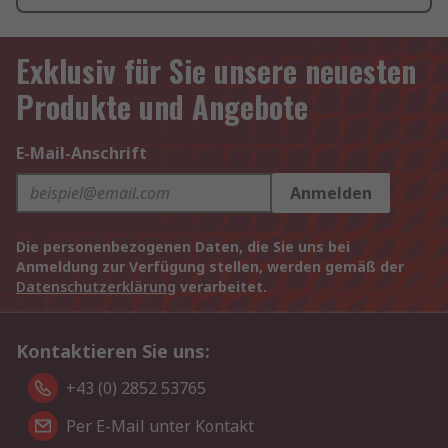
Exklusiv für Sie unsere neuesten
Produkte und Angebote
E-Mail-Anschrift
Anmelden
Die personenbezogenen Daten, die Sie uns bei
Anmeldung zur Verfügung stellen, werden gemäß der
Datenschutzerklärung
verarbeitet.
Kontaktieren Sie uns:
+43 (0) 2852 53765
Per E-Mail unter Kontakt