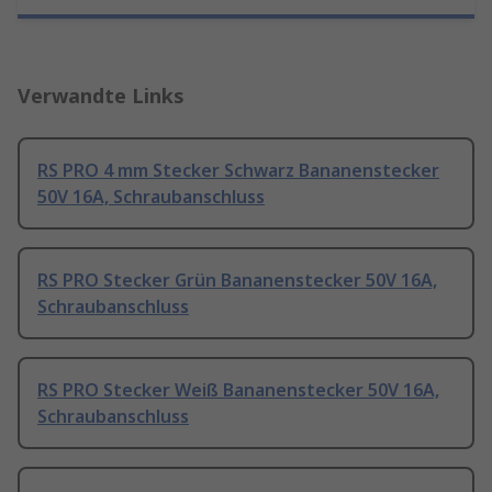
Verwandte Links
RS PRO 4 mm Stecker Schwarz Bananenstecker
50V 16A, Schraubanschluss
RS PRO Stecker Grün Bananenstecker 50V 16A,
Schraubanschluss
RS PRO Stecker Weiß Bananenstecker 50V 16A,
Schraubanschluss