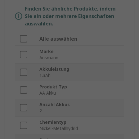
Finden Sie ähnliche Produkte, indem
Sie ein oder mehrere Eigenschaften
auswählen.
Alle auswählen
Marke
Ansmann
Akkuleistung
1.3Ah
Produkt Typ
AA Akku
Anzahl Akkus
2
Chemientyp
Nickel-Metallhydrid