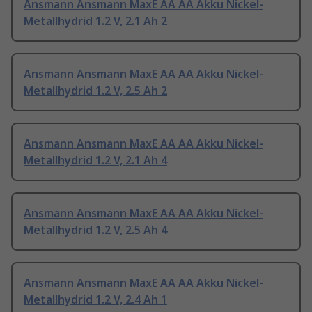
Ansmann Ansmann MaxE AA AA Akku Nickel-
Metallhydrid 1.2 V, 2.1 Ah 2
Ansmann Ansmann MaxE AA AA Akku Nickel-
Metallhydrid 1.2 V, 2.5 Ah 2
Ansmann Ansmann MaxE AA AA Akku Nickel-
Metallhydrid 1.2 V, 2.1 Ah 4
Ansmann Ansmann MaxE AA AA Akku Nickel-
Metallhydrid 1.2 V, 2.5 Ah 4
Ansmann Ansmann MaxE AA AA Akku Nickel-
Metallhydrid 1.2 V, 2.4 Ah 1