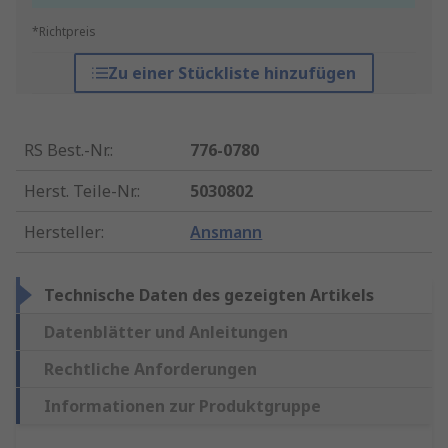
*Richtpreis
Zu einer Stückliste hinzufügen
RS Best.-Nr.
:
776-0780
Herst. Teile-Nr.
:
5030802
Hersteller
:
Ansmann
Technische Daten des gezeigten Artikels
Datenblätter und Anleitungen
Rechtliche Anforderungen
Informationen zur Produktgruppe