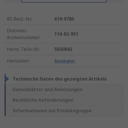
RS Best.-Nr.
:
619-9780
Distrelec-
110-82-951
Artikelnummer
:
Herst. Teile-Nr.
:
5030842
Hersteller
:
Ansmann
Technische Daten des gezeigten Artikels
Datenblätter und Anleitungen
Rechtliche Anforderungen
Informationen zur Produktgruppe