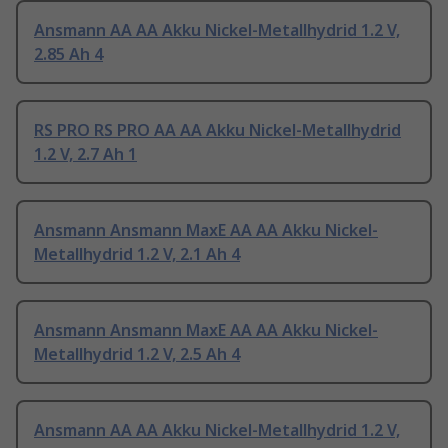
Ansmann AA AA Akku Nickel-Metallhydrid 1.2 V,
2.85 Ah 4
RS PRO RS PRO AA AA Akku Nickel-Metallhydrid
1.2 V, 2.7 Ah 1
Ansmann Ansmann MaxE AA AA Akku Nickel-
Metallhydrid 1.2 V, 2.1 Ah 4
Ansmann Ansmann MaxE AA AA Akku Nickel-
Metallhydrid 1.2 V, 2.5 Ah 4
Ansmann AA AA Akku Nickel-Metallhydrid 1.2 V,