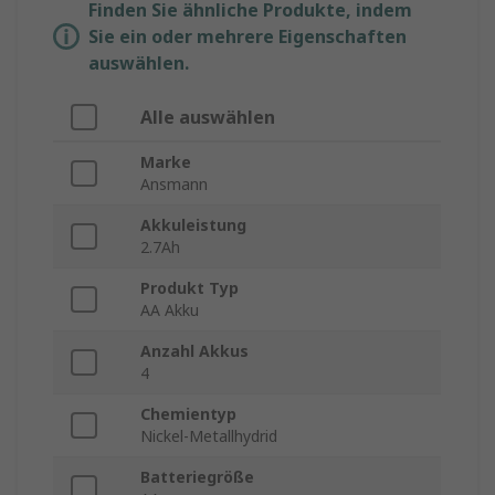
Finden Sie ähnliche Produkte, indem
Sie ein oder mehrere Eigenschaften
auswählen.
Alle auswählen
Marke
Ansmann
Akkuleistung
2.7Ah
Produkt Typ
AA Akku
Anzahl Akkus
4
Chemientyp
Nickel-Metallhydrid
Batteriegröße