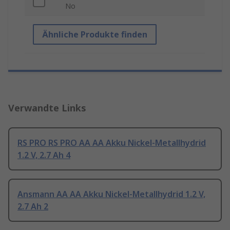
No
Ähnliche Produkte finden
Verwandte Links
RS PRO RS PRO AA AA Akku Nickel-Metallhydrid
1.2 V, 2.7 Ah 4
Ansmann AA AA Akku Nickel-Metallhydrid 1.2 V,
2.7 Ah 2