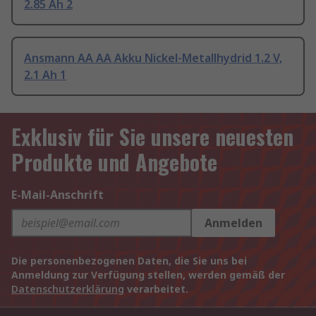
2.85 Ah 2
Ansmann AA AA Akku Nickel-Metallhydrid 1.2 V,
2.1 Ah 1
Exklusiv für Sie unsere neuesten
Produkte und Angebote
E-Mail-Anschrift
Anmelden
Die personenbezogenen Daten, die Sie uns bei
Anmeldung zur Verfügung stellen, werden gemäß der
Datenschutzerklärung
verarbeitet.