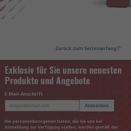
Zurück zum Seitenanfang
Exklusiv für Sie unsere neuesten
Produkte und Angebote
E-Mail-Anschrift
Anmelden
Die personenbezogenen Daten, die Sie uns bei
Anmeldung zur Verfügung stellen, werden gemäß der