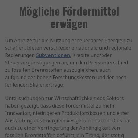
Mögliche Fördermittel
erwägen
Um Anreize für die Nutzung erneuerbarer Energien zu
schaffen, bieten verschiedene nationale und regionale
Regierungen
Subventionen
, Kredite und/oder
Steuervergünstigungen an, um den Preisunterschied
zu fossilen Brennstoffen auszugleichen, auch
aufgrund der hohen Forschungskosten und der noch
fehlenden Skalenerträge.
Untersuchungen zur Wirtschaftlichkeit des Sektors
haben gezeigt, dass diese Fördermittel zu mehr
Innovation, niedrigeren Produktionskosten und einer
Ausweitung des Energiemixes geführt haben. Dies hat
auch zu einer Verringerung der Abhängigkeit von
fossilen Brennstoffen geführt, ein Trend, der stetig