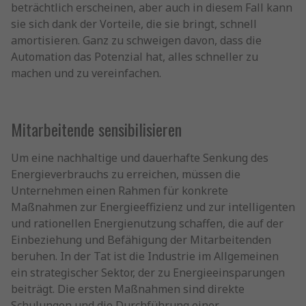
beträchtlich erscheinen, aber auch in diesem Fall kann
sie sich dank der Vorteile, die sie bringt, schnell
amortisieren. Ganz zu schweigen davon, dass die
Automation das Potenzial hat, alles schneller zu
machen und zu vereinfachen.
Mitarbeitende sensibilisieren
Um eine nachhaltige und dauerhafte Senkung des
Energieverbrauchs zu erreichen, müssen die
Unternehmen einen Rahmen für konkrete
Maßnahmen zur Energieeffizienz und zur intelligenten
und rationellen Energienutzung schaffen, die auf der
Einbeziehung und Befähigung der Mitarbeitenden
beruhen. In der Tat ist die Industrie im Allgemeinen
ein strategischer Sektor, der zu Energieeinsparungen
beiträgt. Die ersten Maßnahmen sind direkte
Schulungen und die Durchführung einer