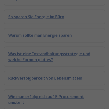
So sparen Sie Energie im Büro
Warum sollte man Energie sparen
Was ist eine Instandhaltungsstrategie und
welche Formen gibt es?
Rückverfolgbarkeit von Lebensmitteln
Wie man erfolgreich auf E-Procurement
umstellt