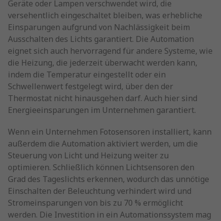
Geräte oder Lampen verschwendet wird, die
versehentlich eingeschaltet bleiben, was erhebliche
Einsparungen aufgrund von Nachlässigkeit beim
Ausschalten des Lichts garantiert. Die Automation
eignet sich auch hervorragend für andere Systeme, wie
die Heizung, die jederzeit überwacht werden kann,
indem die Temperatur eingestellt oder ein
Schwellenwert festgelegt wird, über den der
Thermostat nicht hinausgehen darf. Auch hier sind
Energieeinsparungen im Unternehmen garantiert.
Wenn ein Unternehmen Fotosensoren installiert, kann
außerdem die Automation aktiviert werden, um die
Steuerung von Licht und Heizung weiter zu
optimieren. Schließlich können Lichtsensoren den
Grad des Tageslichts erkennen, wodurch das unnötige
Einschalten der Beleuchtung verhindert wird und
Stromeinsparungen von bis zu 70 % ermöglicht
werden. Die Investition in ein Automationssystem mag