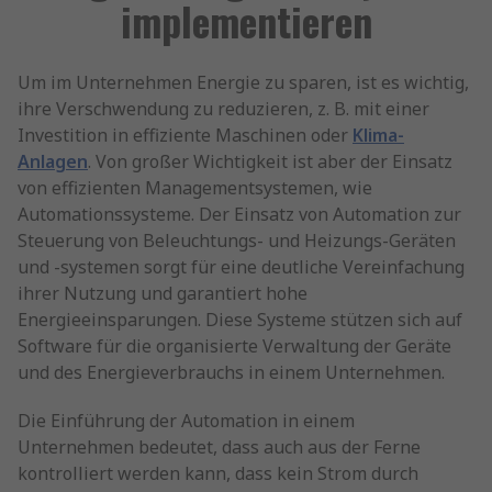
implementieren
Um im Unternehmen Energie zu sparen, ist es wichtig,
ihre Verschwendung zu reduzieren, z. B. mit einer
Investition in effiziente Maschinen oder
Klima-
Anlagen
. Von großer Wichtigkeit ist aber der Einsatz
von effizienten Managementsystemen, wie
Automationssysteme. Der Einsatz von Automation zur
Steuerung von Beleuchtungs- und Heizungs-Geräten
und -systemen sorgt für eine deutliche Vereinfachung
ihrer Nutzung und garantiert hohe
Energieeinsparungen. Diese Systeme stützen sich auf
Software für die organisierte Verwaltung der Geräte
und des Energieverbrauchs in einem Unternehmen.
Die Einführung der Automation in einem
Unternehmen bedeutet, dass auch aus der Ferne
kontrolliert werden kann, dass kein Strom durch