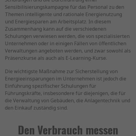
Sensibilisierungskampagne für das Personal zu den
Themen intelligente und rationale Energienutzung
und Energiesparen am Arbeitsplatz. In diesem
Zusammenhang kann auf die verschiedenen
Schulungen verwiesen werden, die von spezialisierten
Unternehmen oder in einigen Fällen von öffentlichen
Verwaltungen angeboten werden, und zwar sowohl als
Präsenzkurse als auch als E-Learning-Kurse.
Die wichtigste Maßnahme zur Sicherstellung von
Energieeinsparungen im Unternehmen ist jedoch die
Einführung spezifischer Schulungen für
Führungskräfte, insbesondere für diejenigen, die für
die Verwaltung von Gebäuden, die Anlagentechnik und
den Einkauf zuständig sind.
Den Verbrauch messen