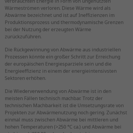
verbrauchten Energie in Form von ungenutzten
Wärmeströmen verloren. Diese Wärme wird als
Abwärme bezeichnet und ist auf Ineffizienzen im
Produktionsprozess und thermodynamische Grenzen
bei der Nutzung der erzeugten Wärme
zurückzuführen.
Die Rückgewinnung von Abwärme aus industriellen
Prozessen könnte ein großer Schritt zur Erreichung
der europäischen Energiesparziele sein und die
Energieeffizienz in einem der energieintensivsten
Sektoren erhöhen.
Die Wiederverwendung von Abwärme ist in den
meisten Fällen technisch machbar. Trotz der
technischen Machbarkeit ist die Umsetzungsrate von
Projekten zur Abwärmenutzung noch gering. Zunächst
einmal muss zwischen Abwärme bei mittleren und
hohen Temperaturen (>250 °C ca.) und Abwärme bei