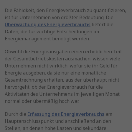
Die Fähigkeit, den Energieverbrauch zu quantifizieren,
ist für Unternehmen von größter Bedeutung. Die
Überwachung des Energieverbrauchs
liefert die
Daten, die für wichtige Entscheidungen im
Energiemanagement benötigt werden.
Obwohl die Energieausgaben einen erheblichen Teil
der Gesamtbetriebskosten ausmachen, wissen viele
Unternehmen nicht wirklich, wofür sie ihr Geld für
Energie ausgeben, da sie nur eine monatliche
Gesamtrechnung erhalten, aus der überhaupt nicht
hervorgeht, ob der Energieverbrauch für die
Aktivitäten des Unternehmens im jeweiligen Monat
normal oder übermäßig hoch war.
Durch die
Erfassung des Energieverbrauchs
am
Hauptanschlusspunkt und anschließend an den
Stellen, an denen hohe Lasten und sekundäre