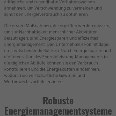
alltägliche und tugendhafte Verhaltensweisen
annehmen, um Verschwendung zu vermeiden und
somit den Energieverbrauch zu optimieren.
Die ersten Maßnahmen, die ergriffen werden müssen,
um zur Nachhaltigkeit menschlicher Aktivitäten
beizutragen, sind Energiesparen und effizientes
Energiemanagement. Den Unternehmen kommt dabei
eine entscheidende Rolle zu: Durch Energiesparen und
die Integration des Energieleistung-Managements in
die täglichen Abläufe können sie den Verbrauch
kontrollieren und die Energiekosten eindämmen,
wodurch sie wirtschaftliche Gewinne und
Wettbewerbsvorteile erzielen.
Robuste
Energiemanagementsysteme