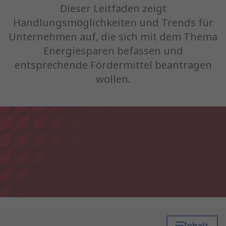
Dieser Leitfaden zeigt
Handlungsmöglichkeiten und Trends für
Unternehmen auf, die sich mit dem Thema
Energiesparen befassen und
entsprechende Fördermittel beantragen
wollen.
Inhalt