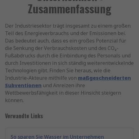
Zusammenfassung
Der Industriesektor trägt insgesamt zu einem großen
Teil des Energieverbrauchs und der Emissionen bei.
Das bedeutet auch, dass es ein großes Potenzial für
die Senkung der Verbrauchskosten und des CO₂-
Fußabdrucks durch die Einbindung des Personals und
durch Investitionen in sich ständig weiterentwickelnde
Technologien gibt. Finden Sie heraus, wie die
Industrie-Akteure mithilfe von
maßgeschneiderten
Subventionen
und Anreizen ihre
Wettbewerbsfähigkeit in dieser Hinsicht steigern
können.
Verwandte Links
So sparen Sie Wasser im Unternehmen