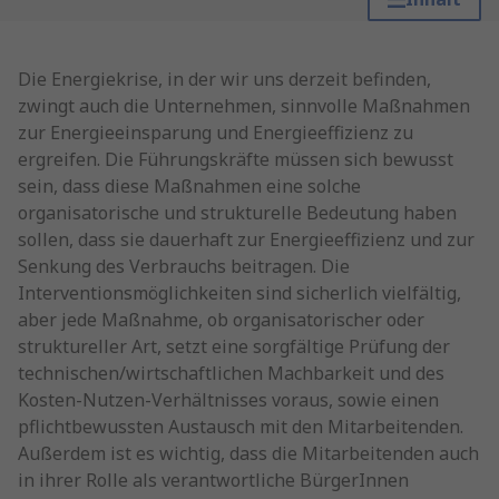
Die Energiekrise, in der wir uns derzeit befinden,
zwingt auch die Unternehmen, sinnvolle Maßnahmen
zur Energieeinsparung und Energieeffizienz zu
ergreifen. Die Führungskräfte müssen sich bewusst
sein, dass diese Maßnahmen eine solche
organisatorische und strukturelle Bedeutung haben
sollen, dass sie dauerhaft zur Energieeffizienz und zur
Senkung des Verbrauchs beitragen. Die
Interventionsmöglichkeiten sind sicherlich vielfältig,
aber jede Maßnahme, ob organisatorischer oder
struktureller Art, setzt eine sorgfältige Prüfung der
technischen/wirtschaftlichen Machbarkeit und des
Kosten-Nutzen-Verhältnisses voraus, sowie einen
pflichtbewussten Austausch mit den Mitarbeitenden.
Außerdem ist es wichtig, dass die Mitarbeitenden auch
in ihrer Rolle als verantwortliche BürgerInnen