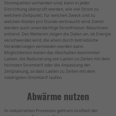
Stromquellen vorhanden sind, kann in jeder
Einrichtung überprüft werden, wie viel Strom zu
welchem Zeitpunkt, für welchen Zweck und zu
welchen Kosten pro Stunde verbraucht wird. Damit
werden auch unverdächtige Stromfresser-Maschinen
entlarvt. Des Weiteren zeigen die Daten an, ob Energie
verschwendet wird, die allein durch betriebliche
Veränderungen vermieden werden kann.
Möglichkeiten bieten das Abschalten bestimmter
Lasten, die Reduzierung von Lasten zu Zeiten mit dem
höchsten Stromtarif oder die Anpassung der
Zeitplanung, so dass Lasten zu Zeiten mit dem
niedrigsten Stromtarif laufen.
Abwärme nutzen
In industriellen Prozessen geht ein Großteil der