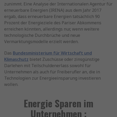
zunimmt. Eine Analyse der Internationalen Agentur für
erneuerbare Energien (IRENA) aus dem Jahr 2017
ergab, dass erneuerbare Energien tatsächlich 90
Prozent der Energieziele des Pariser Abkommens
erreichen könnten, allerdings nur, wenn weitere
technologische Durchbrüche und neue
Vermarktungsmodelle erzielt werden.
Das
Bundesministerium für Wirtschaft und
Klimaschutz
bietet Zuschüsse oder zinsgünstige
Darlehen mit Teilschuldenerlass sowohl für
Unternehmen als auch für Freiberufler an, die in
Technologien zur Energieeinsparung investieren
wollen.
Energie Sparen im
Unternehmen :