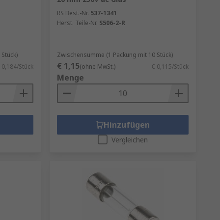
RS Best.-Nr.
537-1341
Herst. Teile-Nr.
S506-2-R
Stück)
Zwischensumme (1 Packung mit 10 Stück)
€ 1,15
 0,184/Stück
(ohne MwSt.)
€ 0,115/Stück
Menge
Hinzufügen
Vergleichen