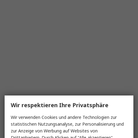
Wir respektieren Ihre Privatsphäre
Wir verwenden Cookies und andere Technologien zur
statistischen Nutzungsanalyse, zur Personalisierung und
zur Anzeige von Werbung auf Websites von
Drittanbietern. Durch Klicken auf "Alle akzeptieren"