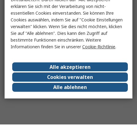
erklären Sie sich mit der Verarbeitung von nicht-
essentiellen Cookies einverstanden. Sie können Ihre
Cookies auswählen, indem Sie auf "Cookie Einstellungen
verwalten" klicken. Wenn Sie dies nicht möchten, klicken
Sie auf "Alle ablehnen". Dies kann den Zugriff auf
bestimmte Funktionen einschränken. Weitere
Informationen finden Sie in unserer
Cookie-Richtlinie
.
Alle akzeptieren
Cookies verwalten
Alle ablehnen