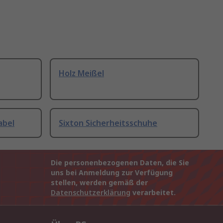
Holz Meißel
abel
Sixton Sicherheitsschuhe
Die personenbezogenen Daten, die Sie
uns bei Anmeldung zur Verfügung
stellen, werden gemäß der
Datenschutzerklärung
verarbeitet.