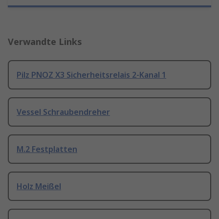
Verwandte Links
Pilz PNOZ X3 Sicherheitsrelais 2-Kanal 1
Vessel Schraubendreher
M.2 Festplatten
Holz Meißel