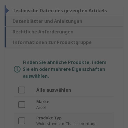
Technische Daten des gezeigten Artikels
Datenblätter und Anleitungen
Rechtliche Anforderungen
Informationen zur Produktgruppe
Finden Sie ähnliche Produkte, indem
Sie ein oder mehrere Eigenschaften
auswählen.
Alle auswählen
Marke
Arcol
Produkt Typ
Widerstand zur Chassismontage