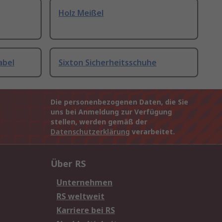
Holz Meißel
abel
Sixton Sicherheitsschuhe
Die personenbezogenen Daten, die Sie
uns bei Anmeldung zur Verfügung
stellen, werden gemäß der
Datenschutzerklärung
verarbeitet.
Über RS
Unternehmen
RS weltweit
Karriere bei RS