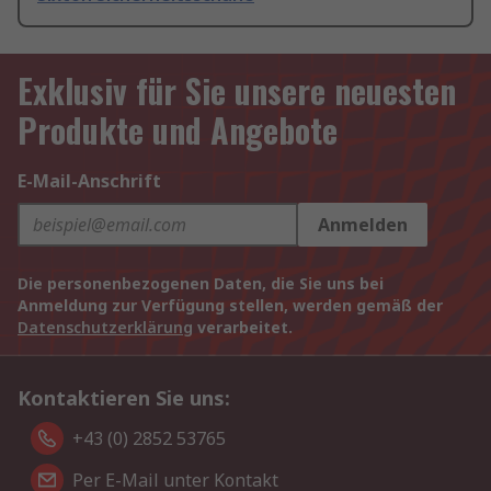
Exklusiv für Sie unsere neuesten
Produkte und Angebote
E-Mail-Anschrift
Anmelden
Die personenbezogenen Daten, die Sie uns bei
Anmeldung zur Verfügung stellen, werden gemäß der
Datenschutzerklärung
verarbeitet.
Kontaktieren Sie uns:
+43 (0) 2852 53765
Per E-Mail unter Kontakt