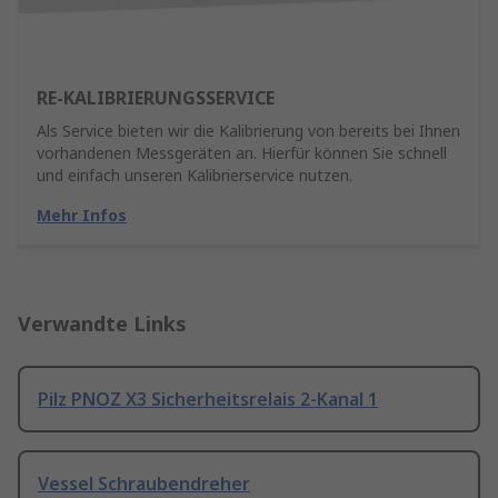
RE-KALIBRIERUNGSSERVICE
Als Service bieten wir die Kalibrierung von bereits bei Ihnen
vorhandenen Messgeräten an. Hierfür können Sie schnell
und einfach unseren Kalibrierservice nutzen.
Mehr Infos
Verwandte Links
Pilz PNOZ X3 Sicherheitsrelais 2-Kanal 1
Vessel Schraubendreher