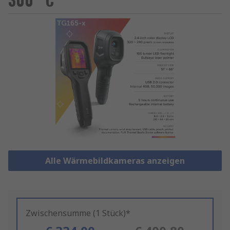
Alle Wärmebildkameras anzeigen
Zwischensumme (1 Stück)*