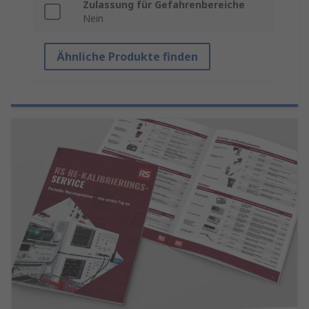
Zulassung für Gefahrenbereiche
Nein
Ähnliche Produkte finden