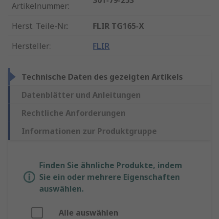
301-79-253
Artikelnummer
:
Herst. Teile-Nr.
:
FLIR TG165-X
Hersteller
:
FLIR
Technische Daten des gezeigten Artikels
Datenblätter und Anleitungen
Rechtliche Anforderungen
Informationen zur Produktgruppe
Finden Sie ähnliche Produkte, indem
Sie ein oder mehrere Eigenschaften
auswählen.
Alle auswählen