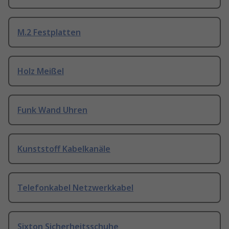
M.2 Festplatten
Holz Meißel
Funk Wand Uhren
Kunststoff Kabelkanäle
Telefonkabel Netzwerkkabel
Sixton Sicherheitsschuhe