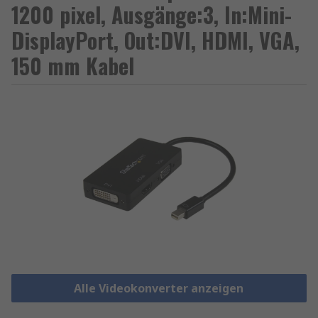
1200 pixel, Ausgänge:3, In:Mini-
DisplayPort, Out:DVI, HDMI, VGA,
150 mm Kabel
Alle Videokonverter anzeigen