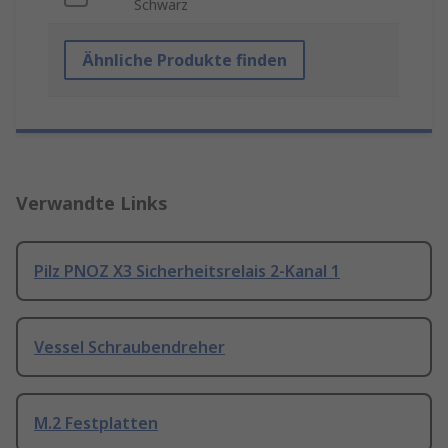
Schwarz
Ähnliche Produkte finden
Verwandte Links
Pilz PNOZ X3 Sicherheitsrelais 2-Kanal 1
Vessel Schraubendreher
M.2 Festplatten