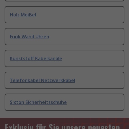
Holz Meißel
Funk Wand Uhren
Kunststoff Kabelkanäle
Telefonkabel Netzwerkkabel
Sixton Sicherheitsschuhe
Exklusiv für Sie unsere neuesten