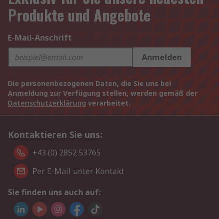
Produkte und Angebote
E-Mail-Anschrift
Anmelden
Die personenbezogenen Daten, die Sie uns bei
Anmeldung zur Verfügung stellen, werden gemäß der
Datenschutzerklärung
verarbeitet.
Kontaktieren Sie uns:
+43 (0) 2852 53765
Per E-Mail unter Kontakt
Sie finden uns auch auf: