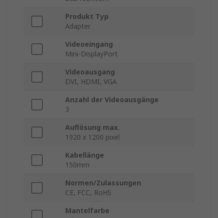
Produkt Typ
Adapter
Videoeingang
Mini-DisplayPort
Videoausgang
DVI, HDMI, VGA
Anzahl der Videoausgänge
3
Auflösung max.
1920 x 1200 pixel
Kabellänge
150mm
Normen/Zulassungen
CE, FCC, RoHS
Mantelfarbe