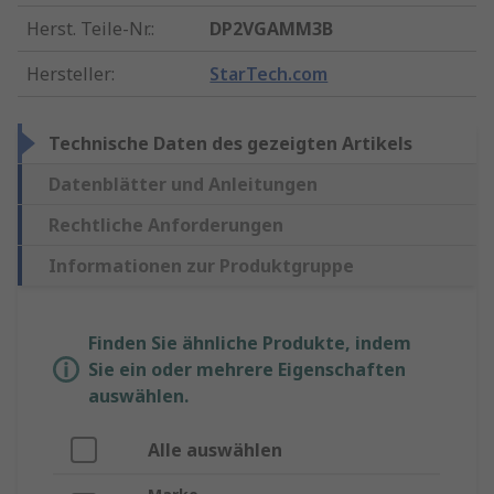
Herst. Teile-Nr.
:
DP2VGAMM3B
Hersteller
:
StarTech.com
Technische Daten des gezeigten Artikels
Datenblätter und Anleitungen
Rechtliche Anforderungen
Informationen zur Produktgruppe
Finden Sie ähnliche Produkte, indem
Sie ein oder mehrere Eigenschaften
auswählen.
Alle auswählen