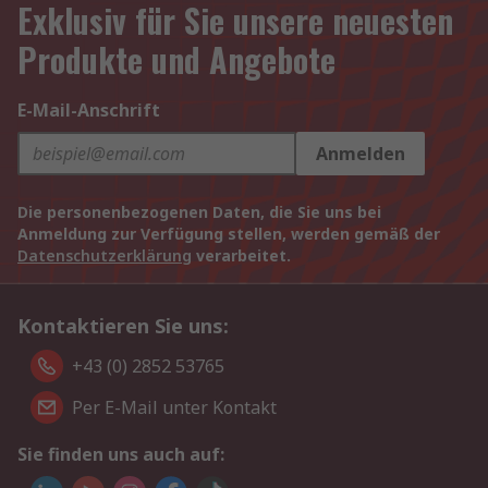
Exklusiv für Sie unsere neuesten
Produkte und Angebote
E-Mail-Anschrift
Anmelden
Die personenbezogenen Daten, die Sie uns bei
Anmeldung zur Verfügung stellen, werden gemäß der
Datenschutzerklärung
verarbeitet.
Kontaktieren Sie uns:
+43 (0) 2852 53765
Per E-Mail unter Kontakt
Sie finden uns auch auf: