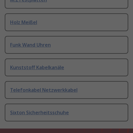
Holz Meißel
Funk Wand Uhren
Kunststoff Kabelkanäle
Telefonkabel Netzwerkkabel
Sixton Sicherheitsschuhe