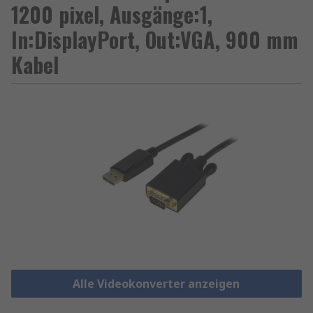
1200 pixel, Ausgänge:1,
In:DisplayPort, Out:VGA, 900 mm
Kabel
Alle Videokonverter anzeigen