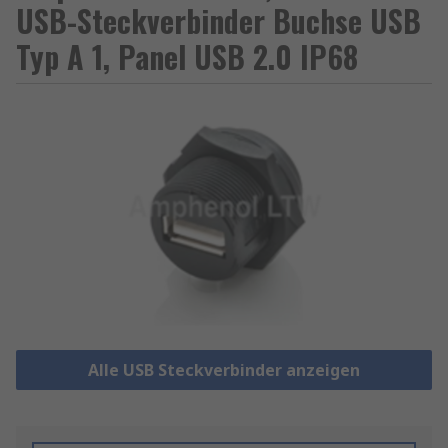
USB-Steckverbinder Buchse USB
Typ A 1, Panel USB 2.0 IP68
Alle USB Steckverbinder anzeigen