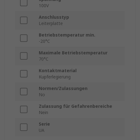
100V
Anschlusstyp
Leiterplatte
Betriebstemperatur min.
-20°C
Maximale Betriebstemperatur
70°C
Kontaktmaterial
Kupferlegierung
Normen/Zulassungen
No
Zulassung für Gefahrenbereiche
Nein
Serie
UA