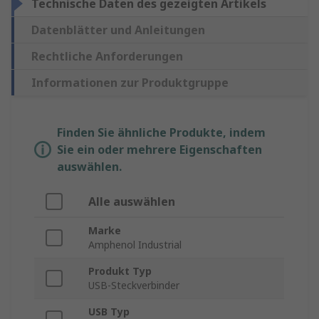
Technische Daten des gezeigten Artikels
Datenblätter und Anleitungen
Rechtliche Anforderungen
Informationen zur Produktgruppe
Finden Sie ähnliche Produkte, indem
Sie ein oder mehrere Eigenschaften
auswählen.
Alle auswählen
Marke
Amphenol Industrial
Produkt Typ
USB-Steckverbinder
USB Typ