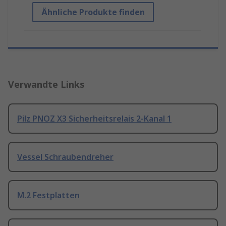
Ähnliche Produkte finden
Verwandte Links
Pilz PNOZ X3 Sicherheitsrelais 2-Kanal 1
Vessel Schraubendreher
M.2 Festplatten