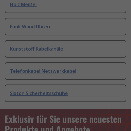
Holz Meißel
Funk Wand Uhren
Kunststoff Kabelkanäle
Telefonkabel Netzwerkkabel
Sixton Sicherheitsschuhe
Exklusiv für Sie unsere neuesten
Produkte und Angebote