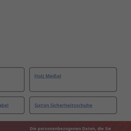
Holz Meißel
abel
Sixton Sicherheitsschuhe
Die personenbezogenen Daten, die Sie