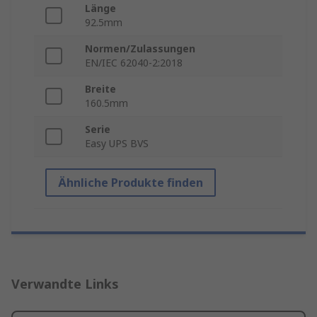
Länge
92.5mm
Normen/Zulassungen
EN/IEC 62040-2:2018
Breite
160.5mm
Serie
Easy UPS BVS
Ähnliche Produkte finden
Verwandte Links