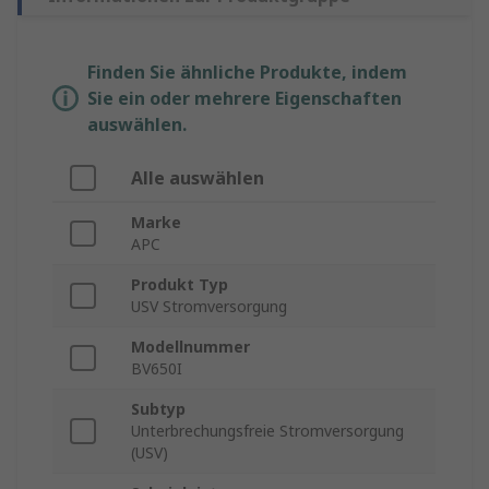
Finden Sie ähnliche Produkte, indem
Sie ein oder mehrere Eigenschaften
auswählen.
Alle auswählen
Marke
APC
Produkt Typ
USV Stromversorgung
Modellnummer
BV650I
Subtyp
Unterbrechungsfreie Stromversorgung
(USV)