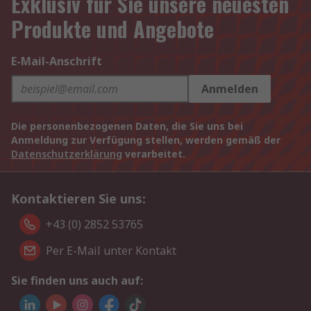
Exklusiv für Sie unsere neuesten
Produkte und Angebote
E-Mail-Anschrift
Anmelden
Die personenbezogenen Daten, die Sie uns bei
Anmeldung zur Verfügung stellen, werden gemäß der
Datenschutzerklärung
verarbeitet.
Kontaktieren Sie uns:
+43 (0) 2852 53765
Per E-Mail unter Kontakt
Sie finden uns auch auf: