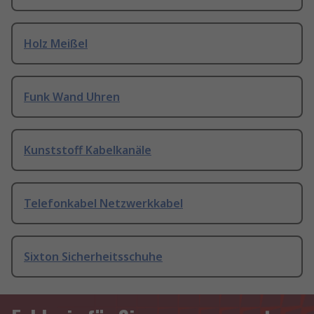
Holz Meißel
Funk Wand Uhren
Kunststoff Kabelkanäle
Telefonkabel Netzwerkkabel
Sixton Sicherheitsschuhe