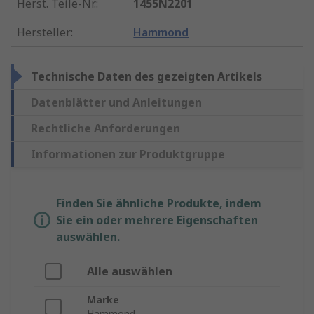
Herst. Teile-Nr.
:
1455N2201
Hersteller
:
Hammond
Technische Daten des gezeigten Artikels
Datenblätter und Anleitungen
Rechtliche Anforderungen
Informationen zur Produktgruppe
Finden Sie ähnliche Produkte, indem
Sie ein oder mehrere Eigenschaften
auswählen.
Alle auswählen
Marke
Hammond