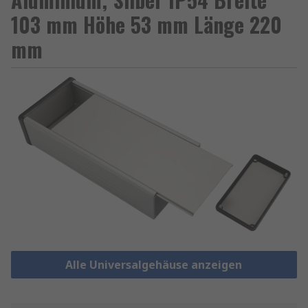
103 mm Höhe 53 mm Länge 220
mm
Alle Universalgehäuse anzeigen