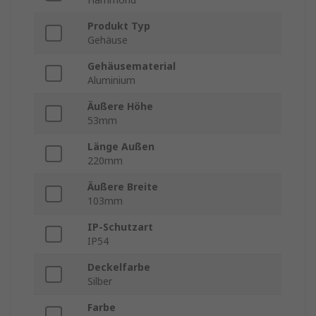
Produkt Typ
Gehäuse
Gehäusematerial
Aluminium
Äußere Höhe
53mm
Länge Außen
220mm
Äußere Breite
103mm
IP-Schutzart
IP54
Deckelfarbe
Silber
Farbe