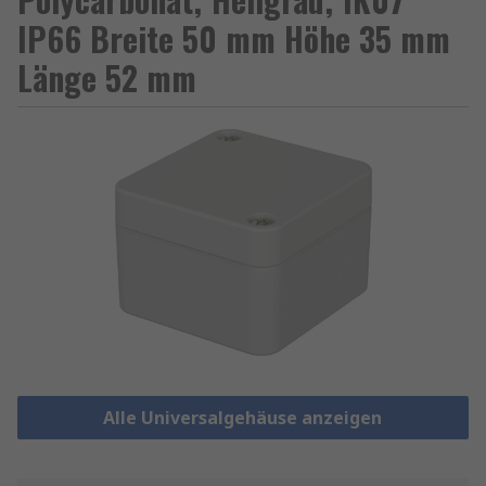
IP66 Breite 50 mm Höhe 35 mm
Länge 52 mm
Alle Universalgehäuse anzeigen