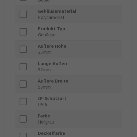
Gehäusematerial
Polycarbonat
Produkt Typ
Gehäuse
Äußere Höhe
35mm
Länge Außen
52mm
Äußere Breite
50mm
IP-Schutzart
IP66
Farbe
Hellgrau
Deckelfarbe