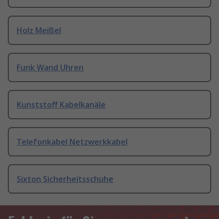
Holz Meißel
Funk Wand Uhren
Kunststoff Kabelkanäle
Telefonkabel Netzwerkkabel
Sixton Sicherheitsschuhe