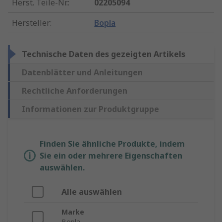
Herst. Teile-Nr.
:
02205094
Hersteller
:
Bopla
Technische Daten des gezeigten Artikels
Datenblätter und Anleitungen
Rechtliche Anforderungen
Informationen zur Produktgruppe
Finden Sie ähnliche Produkte, indem
Sie ein oder mehrere Eigenschaften
auswählen.
Alle auswählen
Marke
Bopla