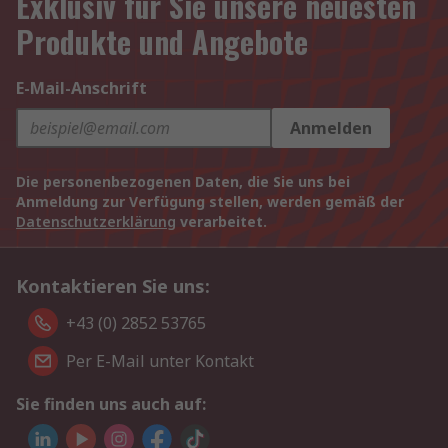
Exklusiv für Sie unsere neuesten
Produkte und Angebote
E-Mail-Anschrift
Anmelden
Die personenbezogenen Daten, die Sie uns bei
Anmeldung zur Verfügung stellen, werden gemäß der
Datenschutzerklärung
verarbeitet.
Kontaktieren Sie uns:
+43 (0) 2852 53765
Per E-Mail unter Kontakt
Sie finden uns auch auf: