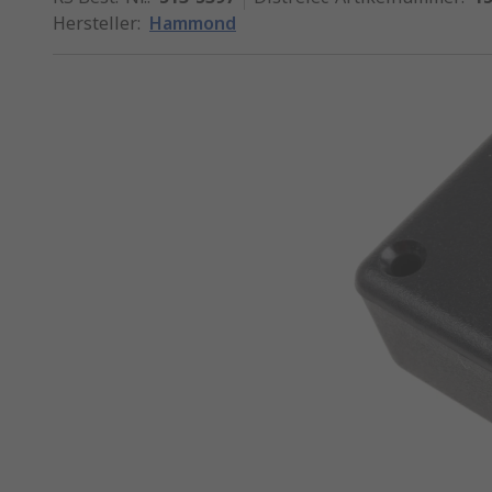
Hersteller
:
Hammond