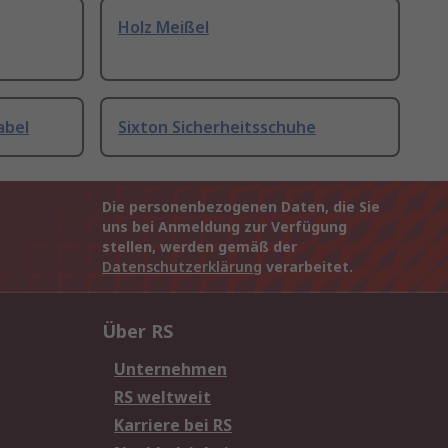
Holz Meißel
abel
Sixton Sicherheitsschuhe
Die personenbezogenen Daten, die Sie
uns bei Anmeldung zur Verfügung
stellen, werden gemäß der
Datenschutzerklärung
verarbeitet.
Über RS
Unternehmen
RS weltweit
Karriere bei RS