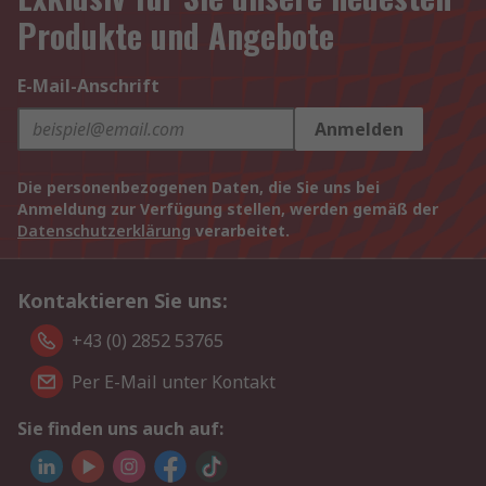
Produkte und Angebote
E-Mail-Anschrift
Anmelden
Die personenbezogenen Daten, die Sie uns bei
Anmeldung zur Verfügung stellen, werden gemäß der
Datenschutzerklärung
verarbeitet.
Kontaktieren Sie uns:
+43 (0) 2852 53765
Per E-Mail unter Kontakt
Sie finden uns auch auf: