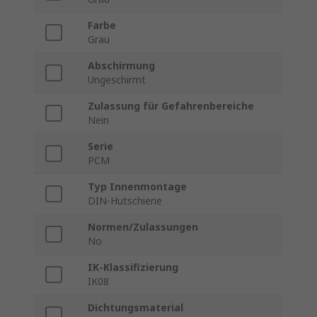
Farbe
Grau
Abschirmung
Ungeschirmt
Zulassung für Gefahrenbereiche
Nein
Serie
PCM
Typ Innenmontage
DIN-Hutschiene
Normen/Zulassungen
No
IK-Klassifizierung
IK08
Dichtungsmaterial