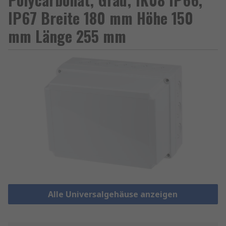
IP67 Breite 180 mm Höhe 150
mm Länge 255 mm
Alle Universalgehäuse anzeigen