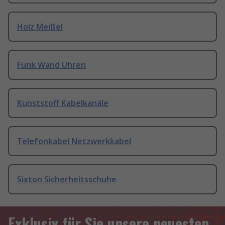
Holz Meißel
Funk Wand Uhren
Kunststoff Kabelkanäle
Telefonkabel Netzwerkkabel
Sixton Sicherheitsschuhe
Exklusiv für Sie unsere neuesten