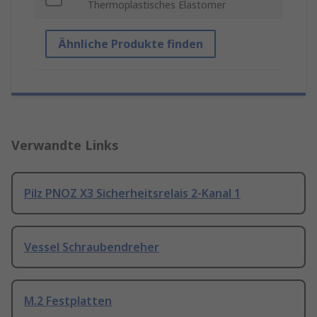
Thermoplastisches Elastomer
Ähnliche Produkte finden
Verwandte Links
Pilz PNOZ X3 Sicherheitsrelais 2-Kanal 1
Vessel Schraubendreher
M.2 Festplatten