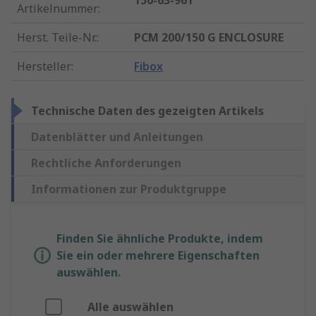
150-63-961
Artikelnummer
:
Herst. Teile-Nr.
:
PCM 200/150 G ENCLOSURE
Hersteller
:
Fibox
Technische Daten des gezeigten Artikels
Datenblätter und Anleitungen
Rechtliche Anforderungen
Informationen zur Produktgruppe
Finden Sie ähnliche Produkte, indem
Sie ein oder mehrere Eigenschaften
auswählen.
Alle auswählen