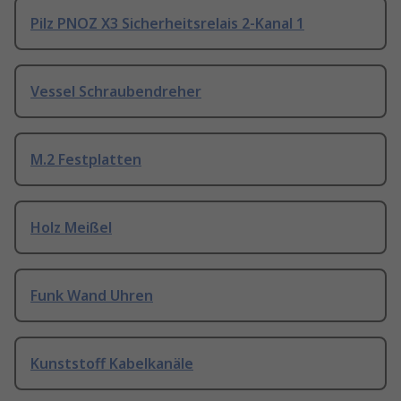
Pilz PNOZ X3 Sicherheitsrelais 2-Kanal 1
Vessel Schraubendreher
M.2 Festplatten
Holz Meißel
Funk Wand Uhren
Kunststoff Kabelkanäle