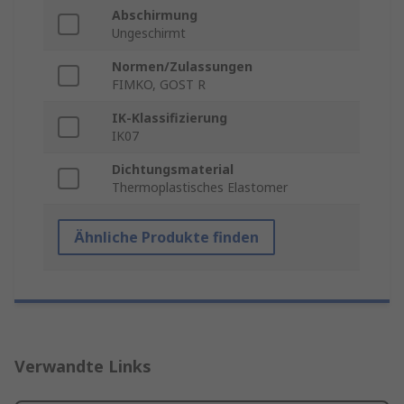
Abschirmung
Ungeschirmt
Normen/Zulassungen
FIMKO, GOST R
IK-Klassifizierung
IK07
Dichtungsmaterial
Thermoplastisches Elastomer
Ähnliche Produkte finden
Verwandte Links