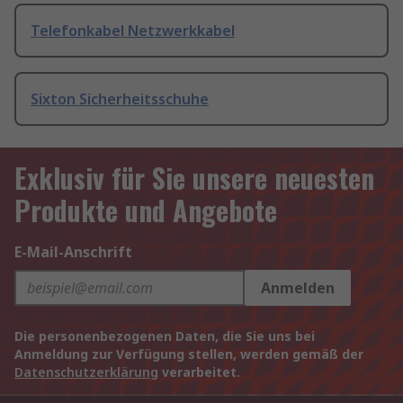
Telefonkabel Netzwerkkabel
Sixton Sicherheitsschuhe
Exklusiv für Sie unsere neuesten
Produkte und Angebote
E-Mail-Anschrift
Anmelden
Die personenbezogenen Daten, die Sie uns bei
Anmeldung zur Verfügung stellen, werden gemäß der
Datenschutzerklärung
verarbeitet.