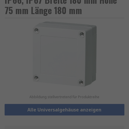
75 mm Länge 180 mm
Abbildung stellvertretend für Produktreihe
Alle Universalgehäuse anzeigen