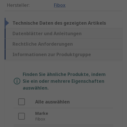
Hersteller
:
Fibox
Technische Daten des gezeigten Artikels
Datenblätter und Anleitungen
Rechtliche Anforderungen
Informationen zur Produktgruppe
Finden Sie ähnliche Produkte, indem
Sie ein oder mehrere Eigenschaften
auswählen.
Alle auswählen
Marke
Fibox