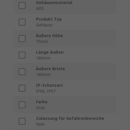
Gehäusematerial
ABS
Produkt Typ
Gehäuse
Äußere Höhe
75mm
Länge Außen
180mm
Äußere Breite
180mm
IP-Schutzart
IP66, IP67
Farbe
Grau
Zulassung für Gefahrenbereiche
Nein