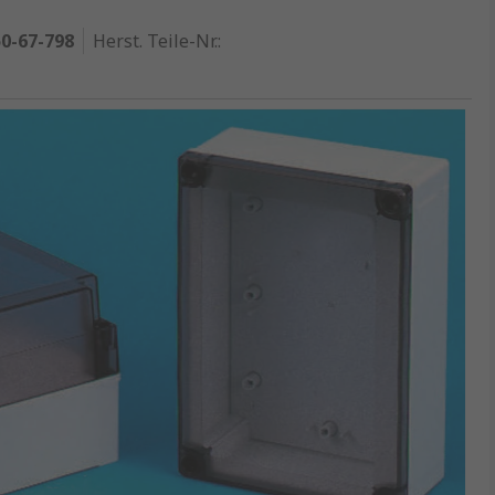
0-67-798
Herst. Teile-Nr.
: