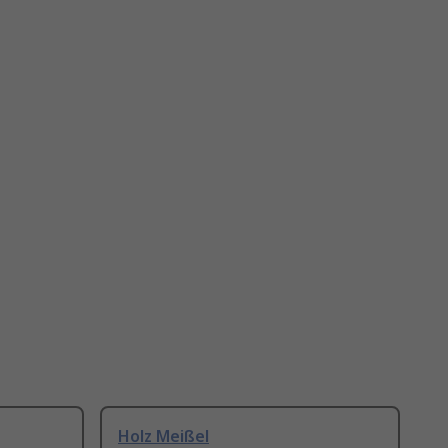
Holz Meißel