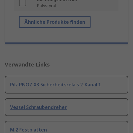
Polystyrol
Ähnliche Produkte finden
Verwandte Links
Pilz PNOZ X3 Sicherheitsrelais 2-Kanal 1
Vessel Schraubendreher
M.2 Festplatten