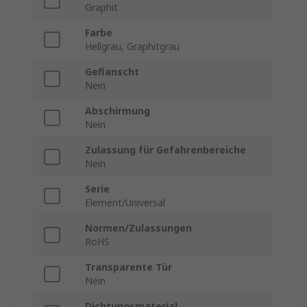
Graphit
Farbe
Hellgrau, Graphitgrau
Geflanscht
Nein
Abschirmung
Nein
Zulassung für Gefahrenbereiche
Nein
Serie
Element/Universal
Normen/Zulassungen
RoHS
Transparente Tür
Nein
Dichtungsmaterial