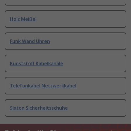
Holz Meißel
Funk Wand Uhren
Kunststoff Kabelkanäle
Telefonkabel Netzwerkkabel
Sixton Sicherheitsschuhe