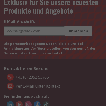
Exklusiv für Sie unsere neuesten
Produkte und Angebote
E-Mail-Anschrift
Anmelden
Die personenbezogenen Daten, die Sie uns bei
Anmeldung zur Verfügung stellen, werden gemäß der
Datenschutzerklärung
verarbeitet.
Kontaktieren Sie uns:
+43 (0) 2852 53765
Per E-Mail unter Kontakt
Sie finden uns auch auf: