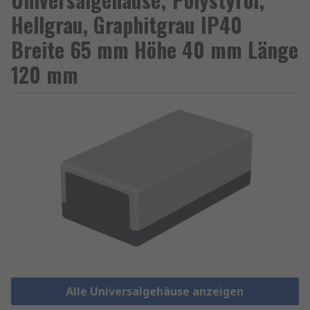
Hellgrau, Graphitgrau IP40
Breite 65 mm Höhe 40 mm Länge
120 mm
Alle Universalgehäuse anzeigen