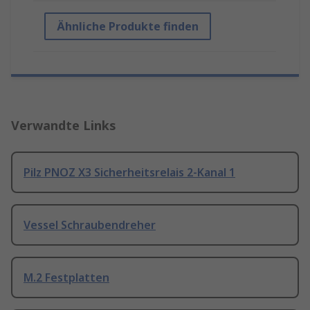
Ähnliche Produkte finden
Verwandte Links
Pilz PNOZ X3 Sicherheitsrelais 2-Kanal 1
Vessel Schraubendreher
M.2 Festplatten