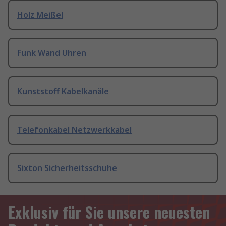
Holz Meißel
Funk Wand Uhren
Kunststoff Kabelkanäle
Telefonkabel Netzwerkkabel
Sixton Sicherheitsschuhe
Exklusiv für Sie unsere neuesten