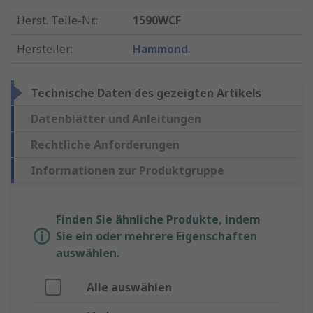
Herst. Teile-Nr.
:
1590WCF
Hersteller
:
Hammond
Technische Daten des gezeigten Artikels
Datenblätter und Anleitungen
Rechtliche Anforderungen
Informationen zur Produktgruppe
Finden Sie ähnliche Produkte, indem
Sie ein oder mehrere Eigenschaften
auswählen.
Alle auswählen