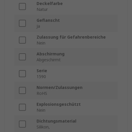
Deckelfarbe
Natur
Geflanscht
Ja
Zulassung für Gefahrenbereiche
Nein
Abschirmung
Abgeschirmt
Serie
1590
Normen/Zulassungen
RoHS
Explosionsgeschützt
Nein
Dichtungsmaterial
Silikon,