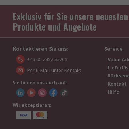
Exklusiv für Sie unsere neuesten
Produkte und Angebote
Kontaktieren Sie uns:
Service
+43 (0) 2852 53765
Value Ad
Lieferlö
Per E-Mail unter Kontakt
Rücksen
Sie finden uns auch auf:
Kontakt
Hilfe
Wir akzeptieren: