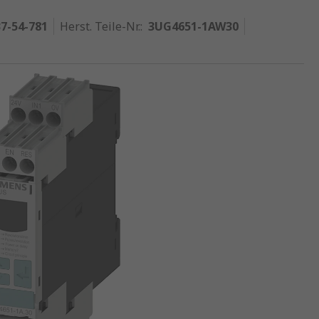
7-54-781
Herst. Teile-Nr.
:
3UG4651-1AW30