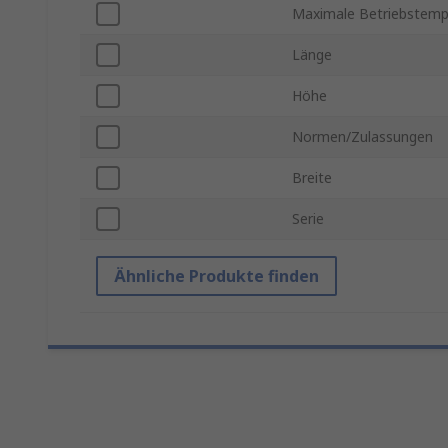
Maximale Betriebstemp
Länge
Höhe
Normen/Zulassungen
Breite
Serie
Ähnliche Produkte finden