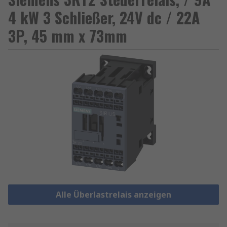
4 kW 3 Schließer, 24V dc / 22A
3P, 45 mm x 73mm
Alle Überlastrelais anzeigen