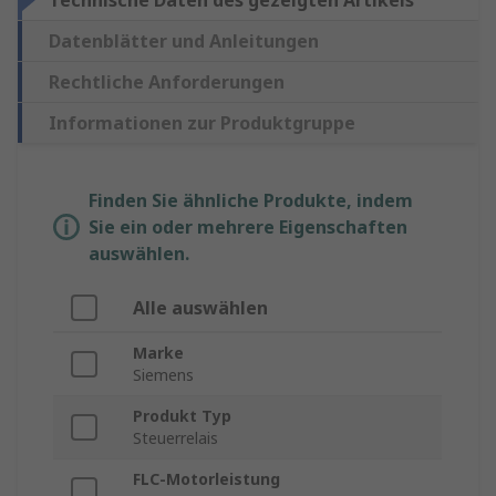
Technische Daten des gezeigten Artikels
Datenblätter und Anleitungen
Rechtliche Anforderungen
Informationen zur Produktgruppe
Finden Sie ähnliche Produkte, indem
Sie ein oder mehrere Eigenschaften
auswählen.
Alle auswählen
Marke
Siemens
Produkt Typ
Steuerrelais
FLC-Motorleistung