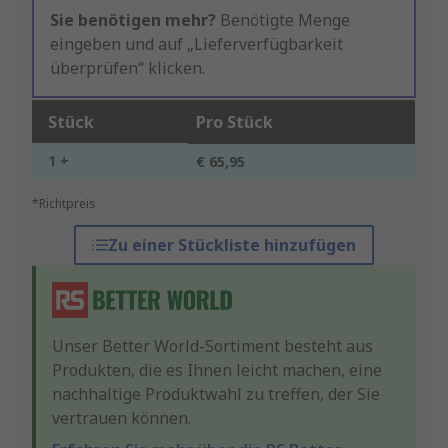
Sie benötigen mehr?
Benötigte Menge
eingeben und auf „Lieferverfügbarkeit
überprüfen“ klicken.
Stück
Pro Stück
1 +
€ 65,95
*Richtpreis
Zu einer Stückliste hinzufügen
Unser Better World-Sortiment besteht aus
Produkten, die es Ihnen leicht machen, eine
nachhaltige Produktwahl zu treffen, der Sie
vertrauen können.