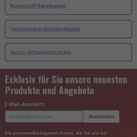
Kunststoff Kabelkanäle
Telefonkabel Netzwerkkabel
Sixton Sicherheitsschuhe
Exklusiv für Sie unsere neuesten
Produkte und Angebote
E-Mail-Anschrift
Anmelden
Die personenbezogenen Daten, die Sie uns bei