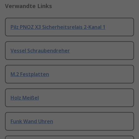
Verwandte Links
Pilz PNOZ X3 Sicherheitsrelais 2-Kanal 1
Vessel Schraubendreher
M.2 Festplatten
Holz Meißel
Funk Wand Uhren