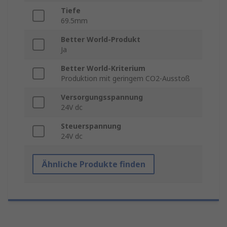
Tiefe
69.5mm
Better World-Produkt
Ja
Better World-Kriterium
Produktion mit geringem CO2-Ausstoß
Versorgungsspannung
24V dc
Steuerspannung
24V dc
Ähnliche Produkte finden