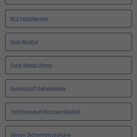
M.2 Festplatten
Holz Meißel
Funk Wand Uhren
Kunststoff Kabelkanäle
Telefonkabel Netzwerkkabel
Sixton Sicherheitsschuhe