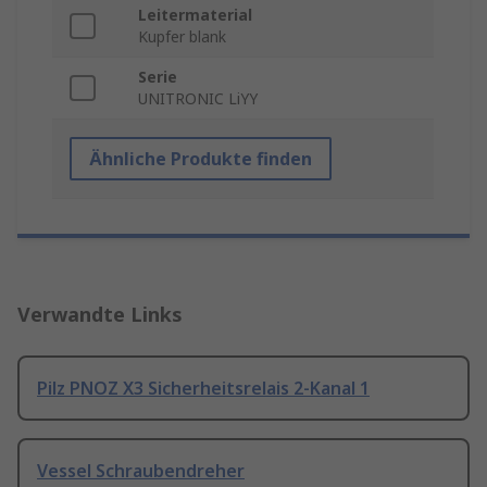
Leitermaterial
Kupfer blank
Serie
UNITRONIC LiYY
Ähnliche Produkte finden
Verwandte Links
Pilz PNOZ X3 Sicherheitsrelais 2-Kanal 1
Vessel Schraubendreher