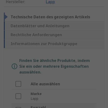
Hersteller
:
Lapp
Technische Daten des gezeigten Artikels
Datenblätter und Anleitungen
Rechtliche Anforderungen
Informationen zur Produktgruppe
Finden Sie ähnliche Produkte, indem
Sie ein oder mehrere Eigenschaften
auswählen.
Alle auswählen
Marke
Lapp
Paarzahl