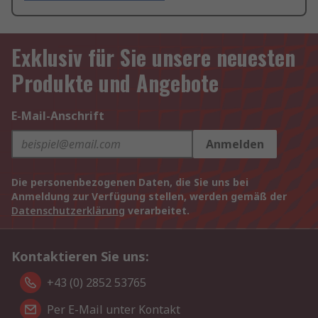
Exklusiv für Sie unsere neuesten
Produkte und Angebote
E-Mail-Anschrift
Anmelden
Die personenbezogenen Daten, die Sie uns bei
Anmeldung zur Verfügung stellen, werden gemäß der
Datenschutzerklärung
verarbeitet.
Kontaktieren Sie uns:
+43 (0) 2852 53765
Per E-Mail unter Kontakt