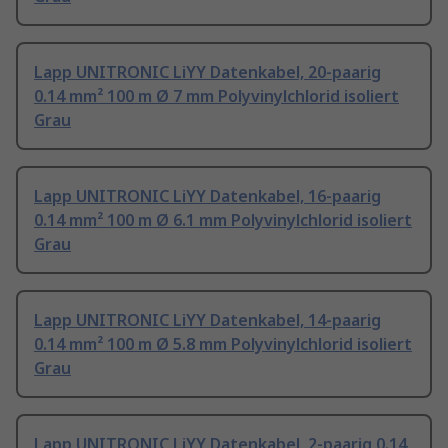
Lapp UNITRONIC LiYY Datenkabel, 20-paarig
0.14 mm² 100 m Ø 7 mm Polyvinylchlorid isoliert
Grau
Lapp UNITRONIC LiYY Datenkabel, 16-paarig
0.14 mm² 100 m Ø 6.1 mm Polyvinylchlorid isoliert
Grau
Lapp UNITRONIC LiYY Datenkabel, 14-paarig
0.14 mm² 100 m Ø 5.8 mm Polyvinylchlorid isoliert
Grau
Lapp UNITRONIC LiYY Datenkabel, 2-paarig 0.14