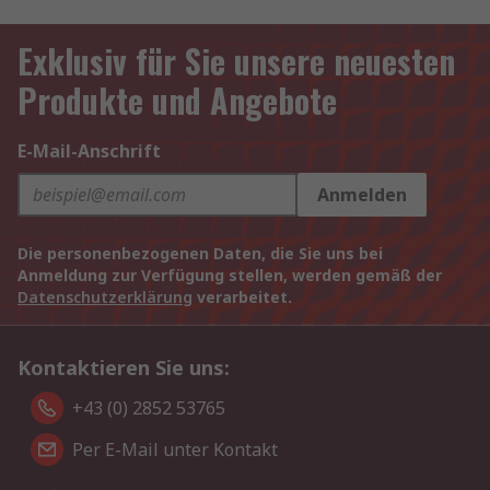
Exklusiv für Sie unsere neuesten
Produkte und Angebote
E-Mail-Anschrift
Anmelden
Die personenbezogenen Daten, die Sie uns bei
Anmeldung zur Verfügung stellen, werden gemäß der
Datenschutzerklärung
verarbeitet.
Kontaktieren Sie uns:
+43 (0) 2852 53765
Per E-Mail unter Kontakt