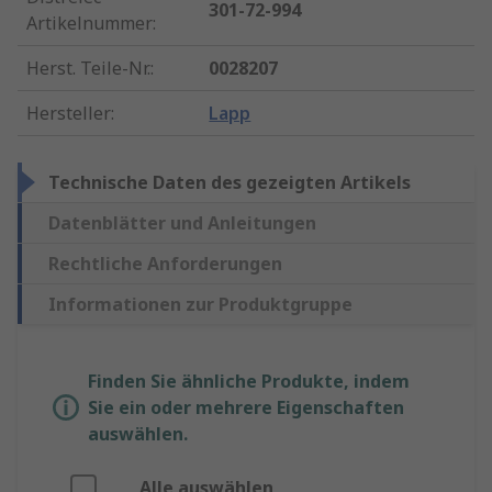
301-72-994
Artikelnummer
:
Herst. Teile-Nr.
:
0028207
Hersteller
:
Lapp
Technische Daten des gezeigten Artikels
Datenblätter und Anleitungen
Rechtliche Anforderungen
Informationen zur Produktgruppe
Finden Sie ähnliche Produkte, indem
Sie ein oder mehrere Eigenschaften
auswählen.
Alle auswählen