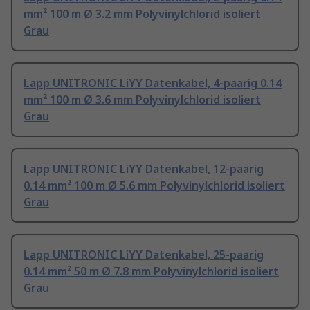
mm² 100 m Ø 3.2 mm Polyvinylchlorid isoliert
Grau
Lapp UNITRONIC LiYY Datenkabel, 4-paarig 0.14
mm² 100 m Ø 3.6 mm Polyvinylchlorid isoliert
Grau
Lapp UNITRONIC LiYY Datenkabel, 12-paarig
0.14 mm² 100 m Ø 5.6 mm Polyvinylchlorid isoliert
Grau
Lapp UNITRONIC LiYY Datenkabel, 25-paarig
0.14 mm² 50 m Ø 7.8 mm Polyvinylchlorid isoliert
Grau