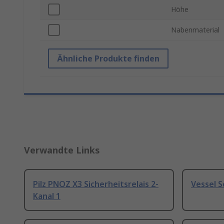
Höhe
Nabenmaterial
Ähnliche Produkte finden
Verwandte Links
Pilz PNOZ X3 Sicherheitsrelais 2-
Vessel 
Kanal 1