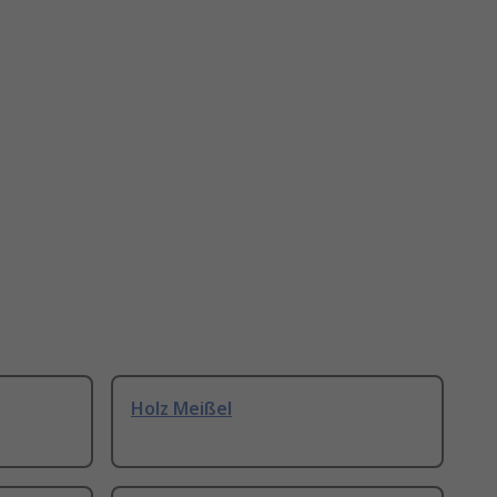
Holz Meißel