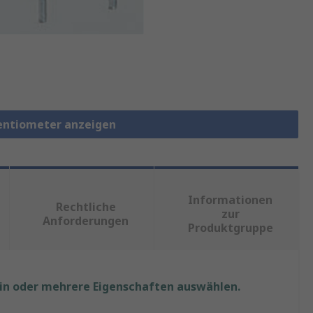
entiometer anzeigen
Informationen
Rechtliche
zur
Anforderungen
Produktgruppe
ein oder mehrere Eigenschaften auswählen.