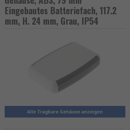
Eingebautes Batteriefach, 117.2
mm, H. 24 mm, Grau, IP54
Alle Tragbare Gehäuse anzeigen