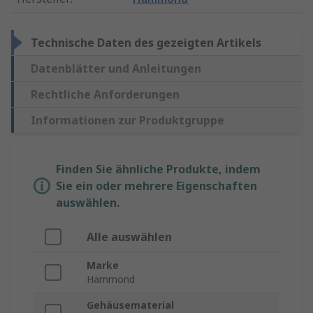
Technische Daten des gezeigten Artikels
Datenblätter und Anleitungen
Rechtliche Anforderungen
Informationen zur Produktgruppe
Finden Sie ähnliche Produkte, indem
Sie ein oder mehrere Eigenschaften
auswählen.
Alle auswählen
Marke
Hammond
Gehäusematerial