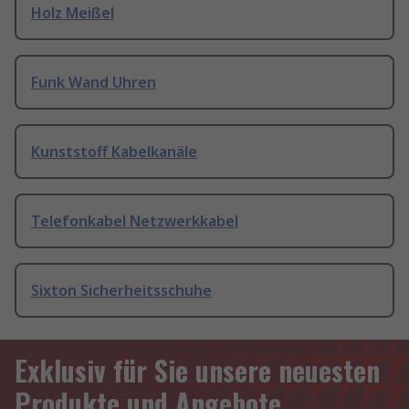
Holz Meißel
Funk Wand Uhren
Kunststoff Kabelkanäle
Telefonkabel Netzwerkkabel
Sixton Sicherheitsschuhe
Exklusiv für Sie unsere neuesten
Produkte und Angebote