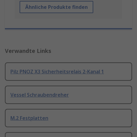
Ähnliche Produkte finden
Verwandte Links
Pilz PNOZ X3 Sicherheitsrelais 2-Kanal 1
Vessel Schraubendreher
M.2 Festplatten