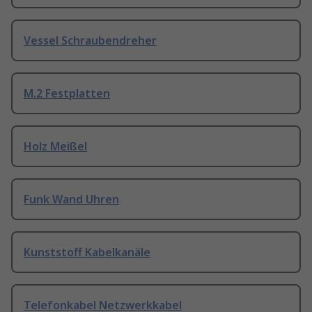
Vessel Schraubendreher
M.2 Festplatten
Holz Meißel
Funk Wand Uhren
Kunststoff Kabelkanäle
Telefonkabel Netzwerkkabel