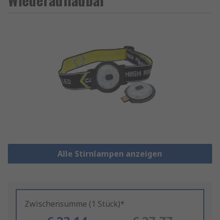
Alle Stirnlampen anzeigen
Zwischensumme (1 Stück)*