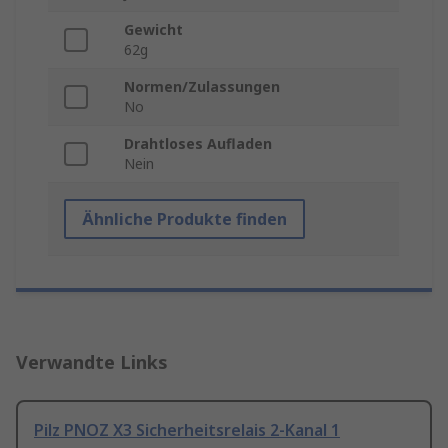
Gewicht
62g
Normen/Zulassungen
No
Drahtloses Aufladen
Nein
Ähnliche Produkte finden
Verwandte Links
Pilz PNOZ X3 Sicherheitsrelais 2-Kanal 1