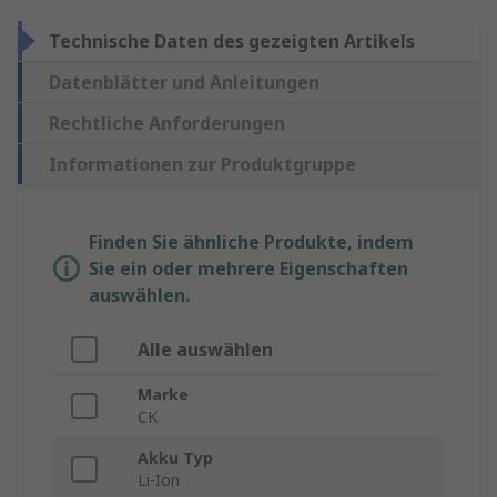
Technische Daten des gezeigten Artikels
Datenblätter und Anleitungen
Rechtliche Anforderungen
Informationen zur Produktgruppe
Finden Sie ähnliche Produkte, indem
Sie ein oder mehrere Eigenschaften
auswählen.
Alle auswählen
Marke
CK
Akku Typ
Li-Ion