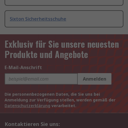
Sixton Sicherheitsschuhe
Exklusiv für Sie unsere neuesten
Produkte und Angebote
E-Mail-Anschrift
Anmelden
Die personenbezogenen Daten, die Sie uns bei
Anmeldung zur Verfügung stellen, werden gemäß der
Datenschutzerklärung
verarbeitet.
Kontaktieren Sie uns: