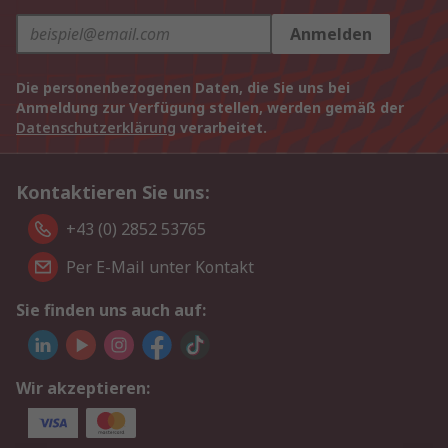
Anmelden
Die personenbezogenen Daten, die Sie uns bei
Anmeldung zur Verfügung stellen, werden gemäß der
Datenschutzerklärung
verarbeitet.
Kontaktieren Sie uns:
+43 (0) 2852 53765
Per E-Mail unter Kontakt
Sie finden uns auch auf:
Wir akzeptieren: