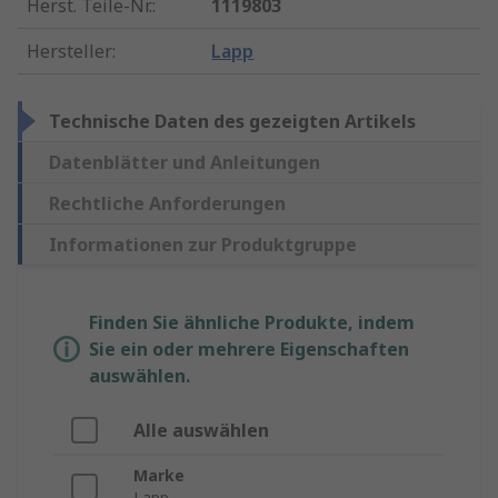
Herst. Teile-Nr.
:
1119803
Hersteller
:
Lapp
Technische Daten des gezeigten Artikels
Datenblätter und Anleitungen
Rechtliche Anforderungen
Informationen zur Produktgruppe
Finden Sie ähnliche Produkte, indem
Sie ein oder mehrere Eigenschaften
auswählen.
Alle auswählen
Marke
Lapp