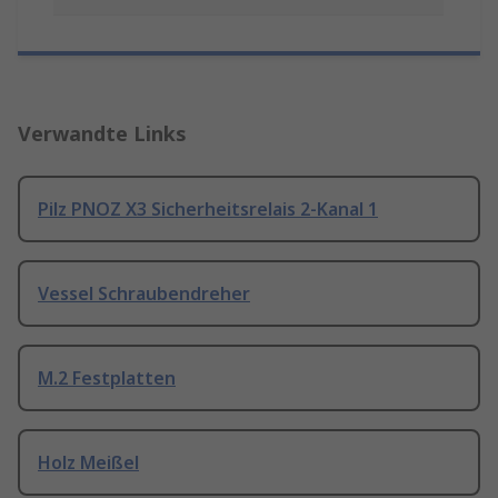
Verwandte Links
Pilz PNOZ X3 Sicherheitsrelais 2-Kanal 1
Vessel Schraubendreher
M.2 Festplatten
Holz Meißel