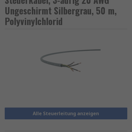
Ungeschirmt Silbergrau, 50 m,
Polyvinylchlorid
Alle Steuerleitung anzeigen