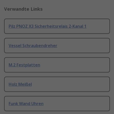
Verwandte Links
Pilz PNOZ X3 Sicherheitsrelais 2-Kanal 1
Vessel Schraubendreher
M.2 Festplatten
Holz Meißel
Funk Wand Uhren