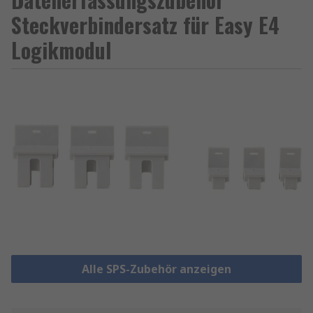
Steckverbindersatz für Easy E4
Logikmodul
Alle SPS-Zubehör anzeigen