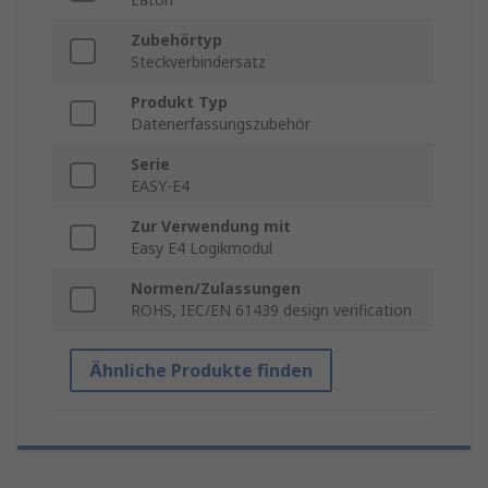
Zubehörtyp
Steckverbindersatz
Produkt Typ
Datenerfassungszubehör
Serie
EASY-E4
Zur Verwendung mit
Easy E4 Logikmodul
Normen/Zulassungen
ROHS, IEC/EN 61439 design verification
Ähnliche Produkte finden