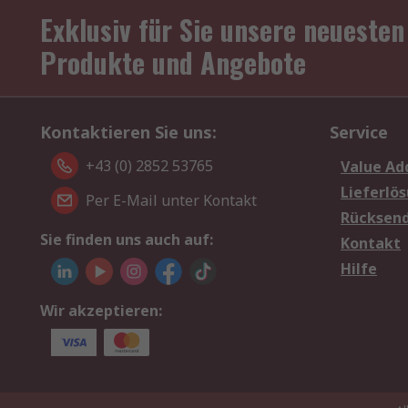
Exklusiv für Sie unsere neuesten
Produkte und Angebote
Kontaktieren Sie uns:
Service
+43 (0) 2852 53765
Value Ad
Lieferlö
Per E-Mail unter Kontakt
Rücksen
Sie finden uns auch auf:
Kontakt
Hilfe
Wir akzeptieren: