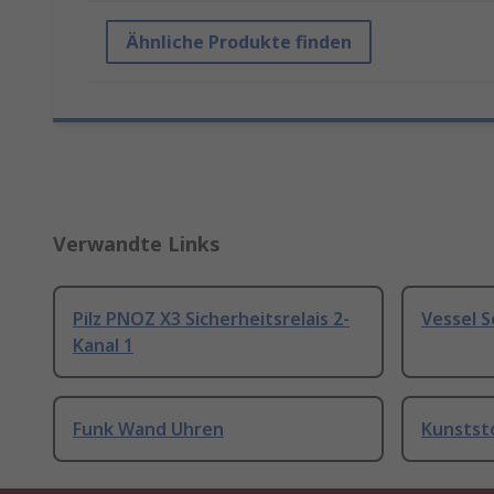
Ähnliche Produkte finden
Verwandte Links
Pilz PNOZ X3 Sicherheitsrelais 2-
Vessel 
Kanal 1
Funk Wand Uhren
Kunstst