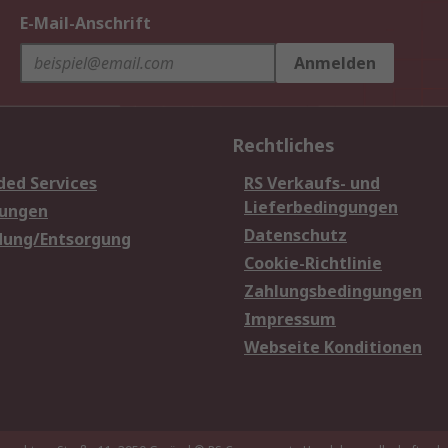
E-Mail-Anschrift
Anmelden
Rechtliches
ded Services
RS Verkaufs- und
Lieferbedingungen
sungen
Datenschutz
dung/Entsorgung
Cookie-Richtlinie
Zahlungsbedingungen
Impressum
Webseite Konditionen