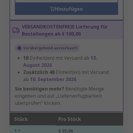
Hinzufügen
VERSANDKOSTENFREIE Lieferung für
Bestellungen ab € 100,00
Vorübergehend ausverkauft
18
Einheit(en) mit Versand ab
13.
August 2026
Zusätzlich
48
Einheit(en) mit Versand
ab
10. September 2026
Sie benötigen mehr?
Benötigte Menge
eingeben und auf „Lieferverfügbarkeit
überprüfen“ klicken.
Stück
Pro Stück
1 +
€ 35,06