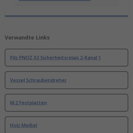
Verwandte Links
Pilz PNOZ X3 Sicherheitsrelais 2-Kanal 1
Vessel Schraubendreher
M.2 Festplatten
Holz Meißel