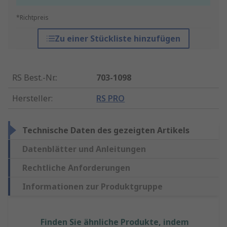
*Richtpreis
Zu einer Stückliste hinzufügen
RS Best.-Nr.
:
703-1098
Hersteller
:
RS PRO
Technische Daten des gezeigten Artikels
Datenblätter und Anleitungen
Rechtliche Anforderungen
Informationen zur Produktgruppe
Finden Sie ähnliche Produkte, indem