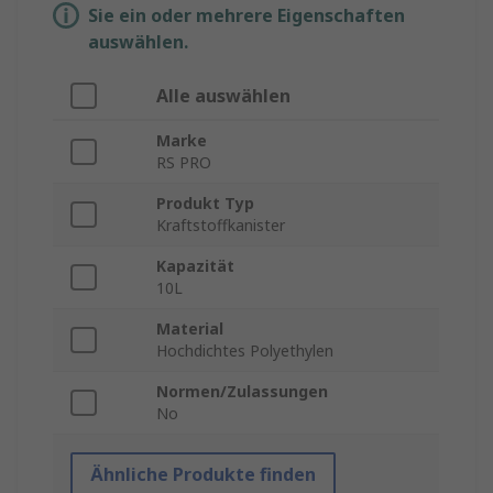
Sie ein oder mehrere Eigenschaften
auswählen.
Alle auswählen
Marke
RS PRO
Produkt Typ
Kraftstoffkanister
Kapazität
10L
Material
Hochdichtes Polyethylen
Normen/Zulassungen
No
Ähnliche Produkte finden